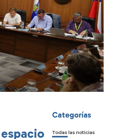
Categorías
 espacio
Todas las noticias