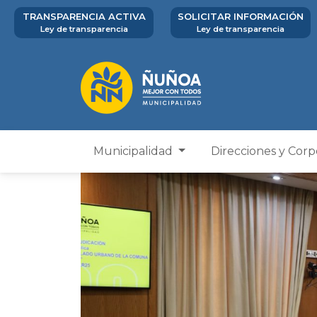
TRANSPARENCIA ACTIVA
SOLICITAR INFORMACIÓN
Ley de transparencia
Ley de transparencia
Municipalidad
Direcciones y Cor