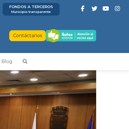
FONDOS A TERCEROS
Municipio transparente
Contáctanos
Blog