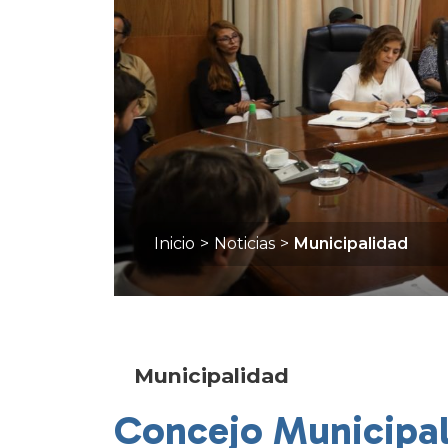
Inicio
>
Noticias
>
Municipalidad
Municipalidad
Concejo Municipal