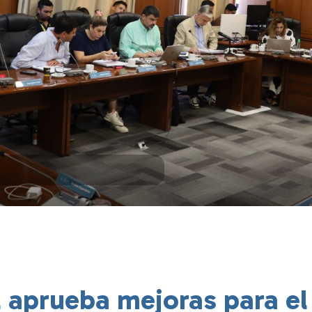
 aprueba mejoras para el