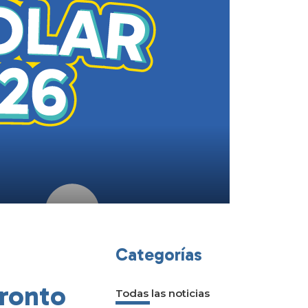
Categorías
Pronto
Todas las noticias