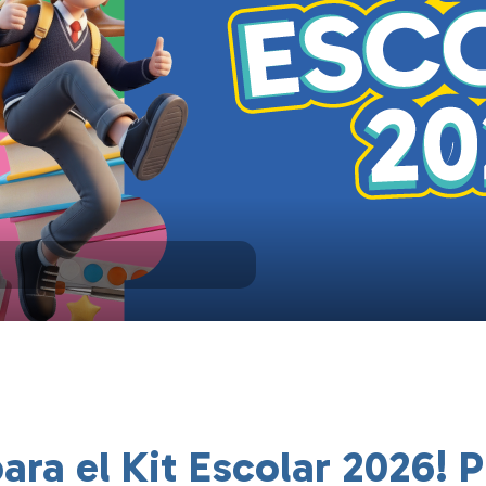
ra el Kit Escolar 2026! 