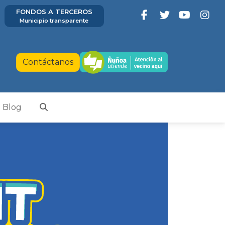
FONDOS A TERCEROS
Municipio transparente
Contáctanos
Blog