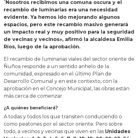
“
Nosotros recibimos una comuna oscura y el
recambio de luminarias era una necesidad
evidente. Ya hemos ido mejorando algunos
espacios, pero este recambio masivo generará
un impacto real y muy positivo para la seguridad
de vecinas y vecinos», afirmó la alcaldesa Emilia
Ríos, luego de la aprobación.
El recambio de luminarias viales del sector oriente de
Ñuñoa responde a un sentido anhelo de la
comunidad, expresado en el último Plan de
Desarrollo Comunal y en este contexto, con la
aprobación en el Concejo Municipal, las obras están
más cerca de comenzar.
¿A quiénes beneficiará?
A todas y todos los que transiten conduciendo o
como peatones por el sector oriente. Pero sobre
todo, a vecinos y vecinas que viven en las
Unidades