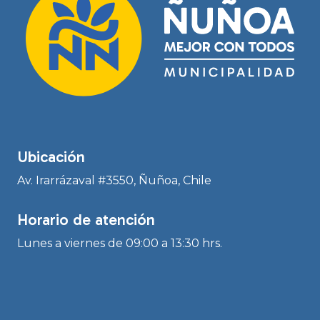
Ubicación
Av. Irarrázaval #3550, Ñuñoa, Chile
Horario de atención
Lunes a viernes de 09:00 a 13:30 hrs.