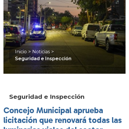
Inicio
>
Noticias
>
Seguridad e Inspección
Seguridad e Inspección
Concejo Municipal aprueba
licitación que renovará todas las