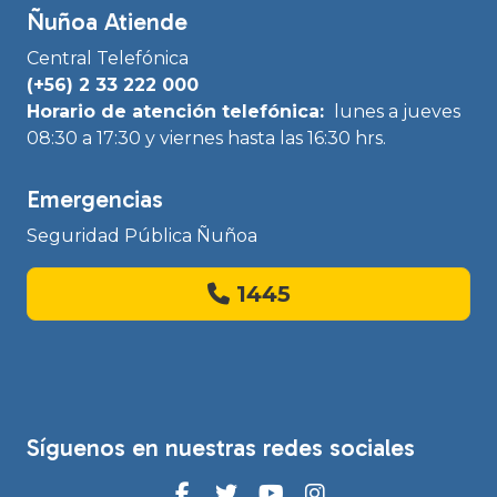
Ñuñoa Atiende
Central Telefónica
(+56) 2 33 222 000
Horario de atención telefónica:
lunes a jueves
08:30 a 17:30 y viernes hasta las 16:30 hrs.
Emergencias
Seguridad Pública Ñuñoa
1445
Síguenos en nuestras redes sociales