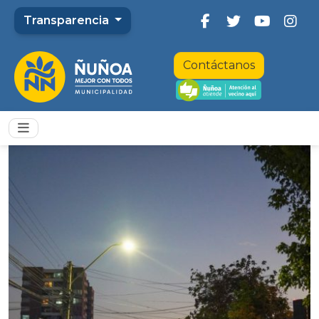
Transparencia
Contáctanos