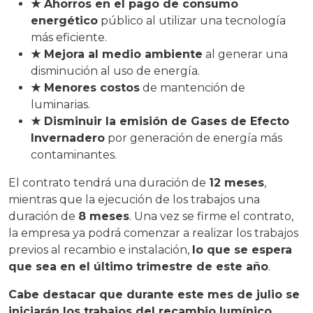
★ Ahorros en el pago de consumo
energético
público al utilizar una tecnología
más eficiente.
★ Mejora al medio ambiente
al generar una
disminución al uso de energía.
★ Menores costos
de mantención de
luminarias.
★ Disminuir la emisión de Gases de Efecto
Invernadero
por generación de energía más
contaminantes.
El contrato tendrá una duración de
12 meses
,
mientras que la ejecución de los trabajos una
duración de
8 meses
. Una vez se firme el contrato,
la empresa ya podrá comenzar a realizar los trabajos
previos al recambio e instalación,
lo que se espera
que sea en el último trimestre de este año
.
Cabe destacar que durante este mes de julio se
iniciarán los trabajos del recambio lumínico