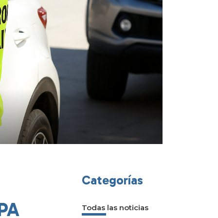
Categorías
PA
Todas las noticias