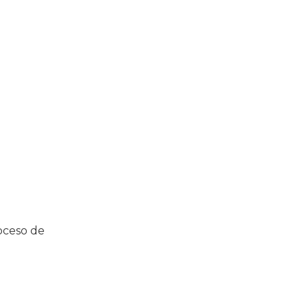
roceso de