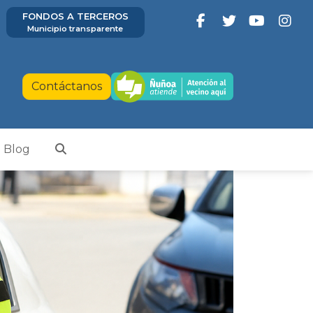
FONDOS A TERCEROS
Municipio transparente
Contáctanos
Blog