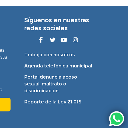
Síguenos en nuestras
redes sociales
es
Trabaja con nosotros
asta
Agenda telefónica municipal
Portal denuncia acoso
sexual, maltrato o
a
discriminación
Reporte de la Ley 21.015