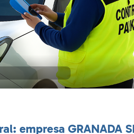
oral: empresa GRANADA S