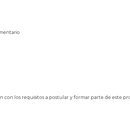
mentario
 con los requisitos a postular y formar parte de este p