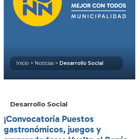
Inicio
>
Noticias
>
Desarrollo Social
Desarrollo Social
¡Convocatoria Puestos
gastronómicos, juegos y