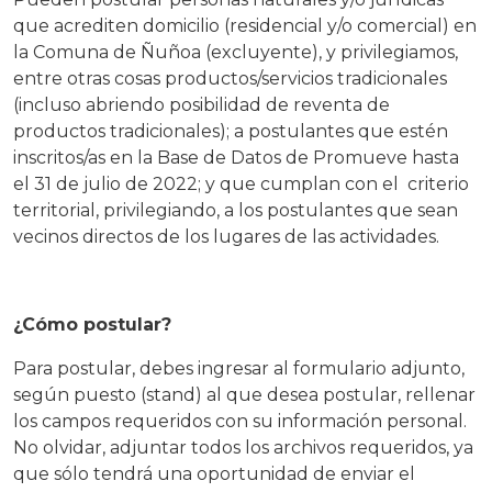
que acrediten domicilio (residencial y/o comercial) en
la Comuna de Ñuñoa (excluyente), y privilegiamos,
entre otras cosas productos/servicios tradicionales
(incluso abriendo posibilidad de reventa de
productos tradicionales); a postulantes que estén
inscritos/as en la Base de Datos de Promueve hasta
el 31 de julio de 2022; y que cumplan con el criterio
territorial, privilegiando, a los postulantes que sean
vecinos directos de los lugares de las actividades.
¿Cómo postular?
Para postular, debes ingresar al formulario adjunto,
según puesto (stand) al que desea postular, rellenar
los campos requeridos con su información personal.
No olvidar, adjuntar todos los archivos requeridos, ya
que sólo tendrá una oportunidad de enviar el