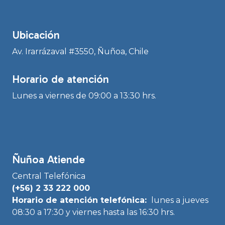
Ubicación
Av. Irarrázaval #3550, Ñuñoa, Chile
Horario de atención
Lunes a viernes de 09:00 a 13:30 hrs.
Ñuñoa Atiende
Central Telefónica
(+56) 2 33 222 000
Horario de atención telefónica:
lunes a jueves
08:30 a 17:30 y viernes hasta las 16:30 hrs.