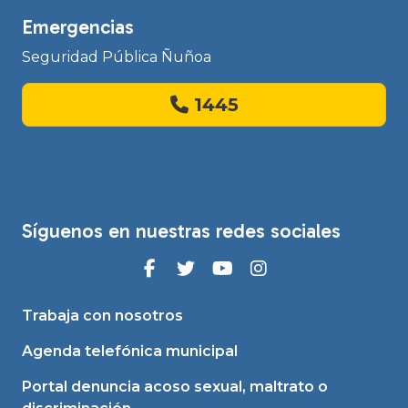
Emergencias
Seguridad Pública Ñuñoa
1445
Síguenos en nuestras redes sociales
Trabaja con nosotros
Agenda telefónica municipal
Portal denuncia acoso sexual, maltrato o