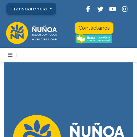
Transparencia
Contáctanos