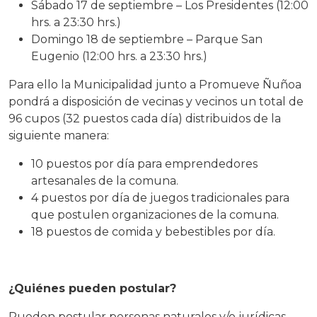
Sábado 17 de septiembre – Los Presidentes (12:00
hrs. a 23:30 hrs.)
Domingo 18 de septiembre – Parque San
Eugenio (12:00 hrs. a 23:30 hrs.)
Para ello la Municipalidad junto a Promueve Ñuñoa
pondrá a disposición de vecinas y vecinos un total de
96 cupos (32 puestos cada día) distribuidos de la
siguiente manera:
10 puestos por día para emprendedores
artesanales de la comuna.
4 puestos por día de juegos tradicionales para
que postulen organizaciones de la comuna.
18 puestos de comida y bebestibles por día.
¿Quiénes pueden postular?
Pueden postular personas naturales y/o jurídicas