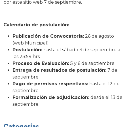
por este sitio web 7 de septiembre.
Calendario de postulación:
Publicación de Convocatoria:
26 de agosto
(web Municipal)
Postulación:
hasta el sábado 3 de septiembre a
las 23:59 hrs.
Proceso de Evaluación:
5 y 6 de septiembre
Entrega de resultados de postulación:
7 de
septiembre
Pago de permisos respectivos:
hasta el 12 de
septiembre
Formalización de adjudicación:
desde el 13 de
septiembre.
Categorías