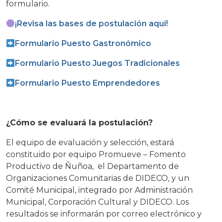
formulario.
¡Revisa las bases de postulación aquí!
Formulario Puesto Gastronómico
Formulario Puesto Juegos Tradicionales
Formulario Puesto Emprendedores
¿Cómo se evaluará la postulación?
El equipo de evaluación y selección, estará
constituido por equipo Promueve – Fomento
Productivo de Ñuñoa, el Departamento de
Organizaciones Comunitarias de DIDECO, y un
Comité Municipal, integrado por Administración
Municipal, Corporación Cultural y DIDECO. Los
resultados se informarán por correo electrónico y