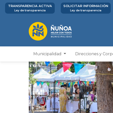
TRANSPARENCIA ACTIVA
SOLICITAR INFORMACIÓN
Ley de transparencia
Ley de transparencia
Municipalidad
Direcciones y Cor