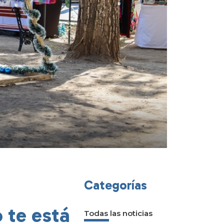
Categorías
 te está
Todas las noticias