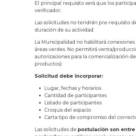
El principal requisito será que los particip
verificador.
Las solicitudes no tendrán pre-requisito d
duración de su actividad.
La Municipalidad no habilitará conexiones e
áreas verdes. No permitirá venta/producc
autorizaciones para la comercialización de
productos)
Solicitud debe incorporar:
Lugar, fechas y horarios
Cantidad de participantes
Listado de participantes
Croquis del espacio
Carta tipo de compromiso del correct
Las solicitudes de
postulación son entre