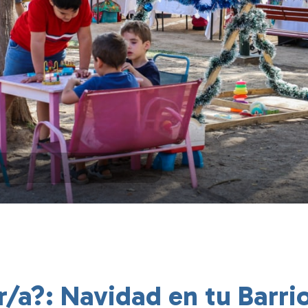
a?: Navidad en tu Barrio