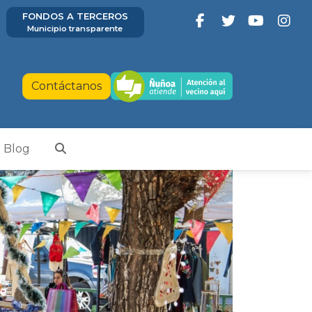
FONDOS A TERCEROS
Municipio transparente
Contáctanos
Blog