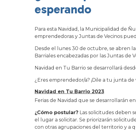
esperando
Para esta Navidad, la Municipalidad de Ñ
emprendedoras y Juntas de Vecinos puedan
Desde el lunes 30 de octubre, se abren la
Barriales encabezadas por las Juntas de
Navidad en Tu Barrio se desarrollará desde 
¿Eres emprendedor/a? ¡Dile a tu junta de
Navidad en Tu Barrio 2023
Ferias de Navidad que se desarrollarán en
¿Cómo postular?
Las solicitudes deben s
el lugar a solicitar. Se priorizarán solicit
con otras agrupaciones del territorio y a