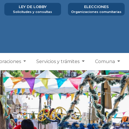
LEY DE LOBBY
ELECCIONES
Solicitudes y consultas
Organizaciones comunitarias
poraciones
Servicios y trámites
Comuna