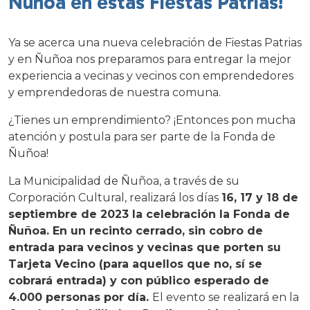
Ñuñoa en estas Fiestas Patrias!
Ya se acerca una nueva celebración de Fiestas Patrias
y en Ñuñoa nos preparamos para entregar la mejor
experiencia a vecinas y vecinos con emprendedores
y emprendedoras de nuestra comuna.
¿Tienes un emprendimiento? ¡Entonces pon mucha
atención y postula para ser parte de la Fonda de
Ñuñoa!
La Municipalidad de Ñuñoa, a través de su
Corporación Cultural, realizará los días
16, 17 y 18 de
septiembre de 2023 la celebración la Fonda de
Ñuñoa. En un recinto cerrado, sin cobro de
entrada para vecinos y vecinas que porten su
Tarjeta Vecino (para aquellos que no, sí se
cobrará entrada) y con público esperado de
4.000 personas por día.
El evento se realizará en la