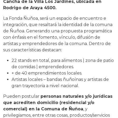
Cancha de la Villa Los Jardines, ubicada en
Rodrigo de Araya 4500.
La Fonda Ñuñoa, será un espacio de encuentro e
integración, que resaltará la identidad de la comuna
de Ñuñoa. Generando una propuesta programática
con énfasis en el fomento, vínculo, difusión de
artistas y emprendedores de la comuna. Dentro de
sus características destacan:
22 stands en total, para alimentos | zona de patio
de comidas | emprendedores.
+ de 40 emprendimientos locales.
Artistas locales – bandas ñuñoínas y artistas de
gran trayectoria a nivel nacional.
Pueden postular
personas naturales y/o jurídicas
que acrediten domicilio (residencial y/o
comercial) en la Comuna de Ñuñoa
, y
privilegiamos, entre otras cosas, productos/servicios