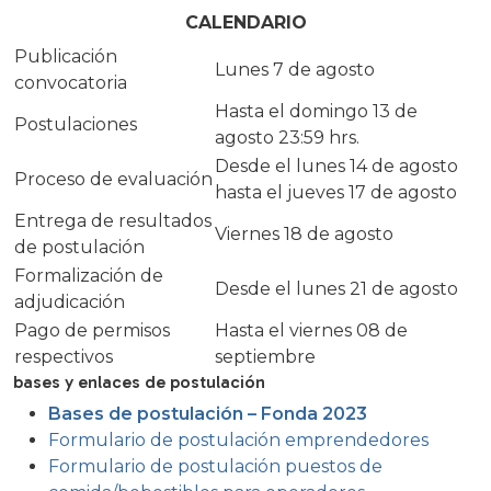
CALENDARIO
Publicación
Lunes 7 de agosto
convocatoria
Hasta el domingo 13 de
Postulaciones
agosto 23:59 hrs.
Desde el lunes 14 de agosto
Proceso de evaluación
hasta el jueves 17 de agosto
Entrega de resultados
Viernes 18 de agosto
de postulación
Formalización de
Desde el lunes 21 de agosto
adjudicación
Pago de permisos
Hasta el viernes 08 de
respectivos
septiembre
bases y enlaces de postulación
Bases de postulación – Fonda 2023
Formulario de postulación emprendedores
Formulario de postulación puestos de