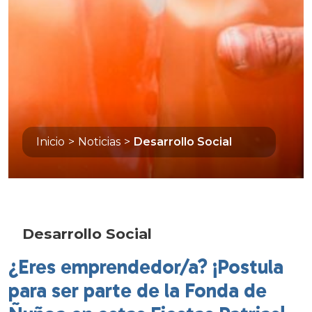
Inicio
>
Noticias
>
Desarrollo Social
Desarrollo Social
¿Eres emprendedor/a? ¡Postula
para ser parte de la Fonda de