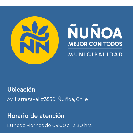
Ubicación
Av. Irarrázaval #3550, Ñuñoa, Chile
Horario de atención
Lunes a viernes de 09:00 a 13:30 hrs.