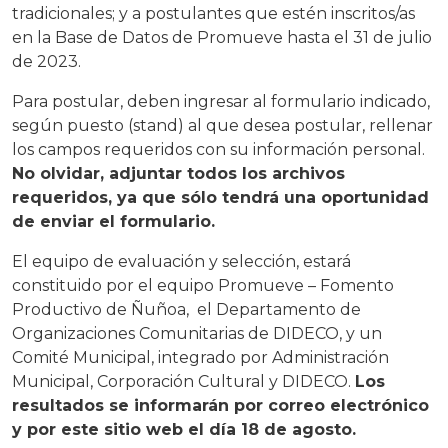
tradicionales; y a postulantes que estén inscritos/as
en la Base de Datos de Promueve hasta el 31 de julio
de 2023.
Para postular, deben ingresar al formulario indicado,
según puesto (stand) al que desea postular, rellenar
los campos requeridos con su información personal.
No olvidar, adjuntar todos los archivos
requeridos, ya que sólo tendrá una oportunidad
de enviar el formulario.
El equipo de evaluación y selección, estará
constituido por el equipo Promueve – Fomento
Productivo de Ñuñoa, el Departamento de
Organizaciones Comunitarias de DIDECO, y un
Comité Municipal, integrado por Administración
Municipal, Corporación Cultural y DIDECO.
Los
resultados se informarán por correo electrónico
y por este sitio web el día 18 de agosto.