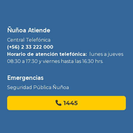
Ñuñoa Atiende
Central Telefónica
(+56) 2 33 222 000
Horario de atención telefónica:
lunes a jueves
08:30 a 17:30 y viernes hasta las 16:30 hrs.
Emergencias
Seguridad Pública Ñuñoa
1445