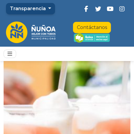
Transparencia
Contáctanos