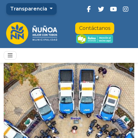
Transparencia
Contáctanos