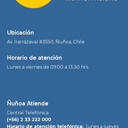
Ubicación
Av. Irarrázaval #3550, Ñuñoa, Chile
Horario de atención
Lunes a viernes de 09:00 a 13:30 hrs.
Ñuñoa Atiende
Central Telefónica
(+56) 2 33 222 000
Horario de atención telefónica:
lunes a jueves