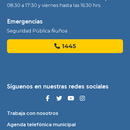
08:30 a 17:30 y viernes hasta las 16:30 hrs.
Emergencias
Seguridad Pública Ñuñoa
1445
Síguenos en nuestras redes sociales
Trabaja con nosotros
Agenda telefónica municipal