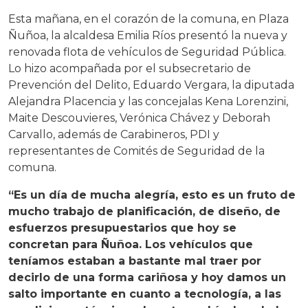
Esta mañana, en el corazón de la comuna, en Plaza
Ñuñoa, la alcaldesa Emilia Ríos presentó la nueva y
renovada flota de vehículos de Seguridad Pública.
Lo hizo acompañada por el subsecretario de
Prevención del Delito, Eduardo Vergara, la diputada
Alejandra Placencia y las concejalas Kena Lorenzini,
Maite Descouvieres, Verónica Chávez y Deborah
Carvallo, además de Carabineros, PDI y
representantes de Comités de Seguridad de la
comuna.
“Es un día de mucha alegría, esto es un fruto de
mucho trabajo de planificación, de diseño, de
esfuerzos presupuestarios que hoy se
concretan para Ñuñoa. Los vehículos que
teníamos estaban a bastante mal traer por
decirlo de una forma cariñosa y hoy damos un
salto importante en cuanto a tecnología, a las