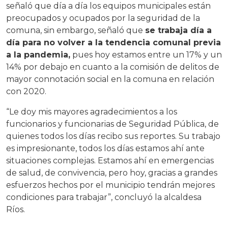
señaló que día a día los equipos municipales están
preocupados y ocupados por la seguridad de la
comuna, sin embargo, señaló que
se trabaja día a
día para no volver a la tendencia comunal previa
a la pandemia,
pues hoy estamos entre un 17% y un
14% por debajo en cuanto a la comisión de delitos de
mayor connotación social en la comuna en relación
con 2020.
“Le doy mis mayores agradecimientos a los
funcionarios y funcionarias de Seguridad Pública, de
quienes todos los días recibo sus reportes. Su trabajo
es impresionante, todos los días estamos ahí ante
situaciones complejas. Estamos ahí en emergencias
de salud, de convivencia, pero hoy, gracias a grandes
esfuerzos hechos por el municipio tendrán mejores
condiciones para trabajar”, concluyó la alcaldesa
Ríos.