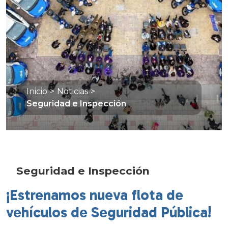
Inicio
>
Noticias
>
Seguridad e Inspección
Seguridad e Inspección
¡Estrenamos nueva flota de
vehículos de Seguridad Pública!