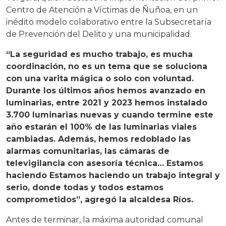
Centro de Atención a Víctimas de Ñuñoa, en un
inédito modelo colaborativo entre la Subsecretaría
de Prevención del Delito y una municipalidad.
“La seguridad es mucho trabajo, es mucha
coordinación, no es un tema que se soluciona
con una varita mágica o solo con voluntad.
Durante los últimos años hemos avanzado en
luminarias, entre 2021 y 2023 hemos instalado
3.700 luminarias nuevas y cuando termine este
año estarán el 100% de las luminarias viales
cambiadas. Además, hemos redoblado las
alarmas comunitarias, las cámaras de
televigilancia con asesoría técnica… Estamos
haciendo Estamos haciendo un trabajo integral y
serio, donde todas y todos estamos
comprometidos”, agregó la alcaldesa Ríos.
Antes de terminar, la máxima autoridad comunal