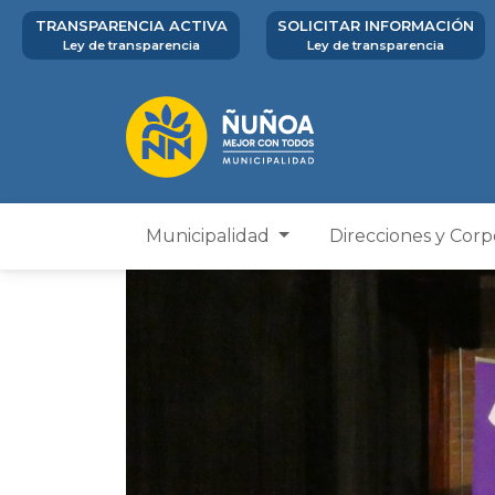
TRANSPARENCIA ACTIVA
SOLICITAR INFORMACIÓN
Ley de transparencia
Ley de transparencia
Municipalidad
Direcciones y Cor