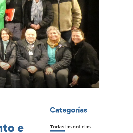
Categorías
nto e
Todas las noticias