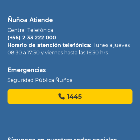
Ñuñoa Atiende
Central Telefónica
(+56) 2 33 222 000
Horario de atención telefónica:
lunes a jueves
08:30 a 17:30 y viernes hasta las 16:30 hrs.
Emergencias
Seguridad Pública Ñuñoa
1445