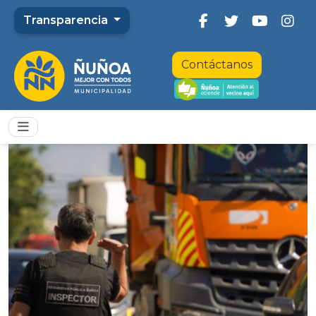
Transparencia
Contáctanos