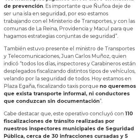
de prevención
. Es importante que Ñuñoa deje de
ser una isla en seguridad, por eso estamos
trabajando con el Ministerio de Transportes, y con las
comunas de La Reina, Providencia y Macul para que
hagamos estrategias conjuntas de seguridad”.
También estuvo presente el ministro de Transportes
y Telecomunicaciones, Juan Carlos Muñoz, quien
indicó “todos los días, inspectores y Carabineros están
desplegados fiscalizando distintos tipos de vehículos,
velando por la seguridad de todos. Hoy estamos en
Plaza Egaña, fiscalizando taxis porque
no queremos
que exista transporte informal, ni conductores
que conduzcan sin documentación
”.
Cabe destacar que, este operativo concluyó con
110
fiscalizaciones de tránsito realizadas por
nuestros inspectores municipales de Seguridad
Pública, cerca de 30 infracciones cursadas y 5