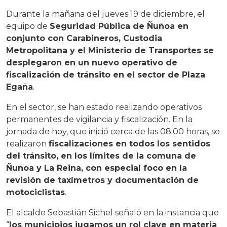
Durante la mañana del jueves 19 de diciembre, el
equipo de
Seguridad Pública de Ñuñoa en
conjunto con Carabineros, Custodia
Metropolitana y el Ministerio de Transportes se
desplegaron en un nuevo operativo de
fiscalización de tránsito en el sector de Plaza
Egaña
.
En el sector, se han estado realizando operativos
permanentes de vigilancia y fiscalización. En la
jornada de hoy, que inició cerca de las 08:00 horas, se
realizaron
fiscalizaciones en todos los sentidos
del tránsito, en los límites de la comuna de
Ñuñoa y La Reina, con especial foco en la
revisión de taxímetros y documentación de
motociclistas
.
El alcalde Sebastián Sichel señaló en la instancia que
“
los municipios jugamos un rol clave en materia