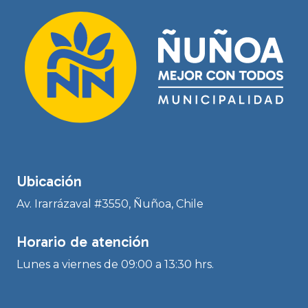
Ubicación
Av. Irarrázaval #3550, Ñuñoa, Chile
Horario de atención
Lunes a viernes de 09:00 a 13:30 hrs.