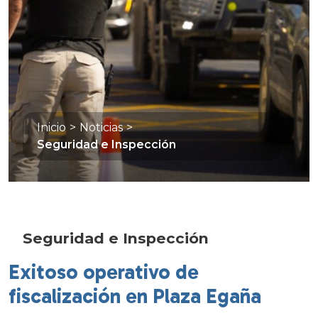
Inicio
>
Noticias
>
Seguridad e Inspección
Seguridad e Inspección
Exitoso operativo de
fiscalización en Plaza Egaña