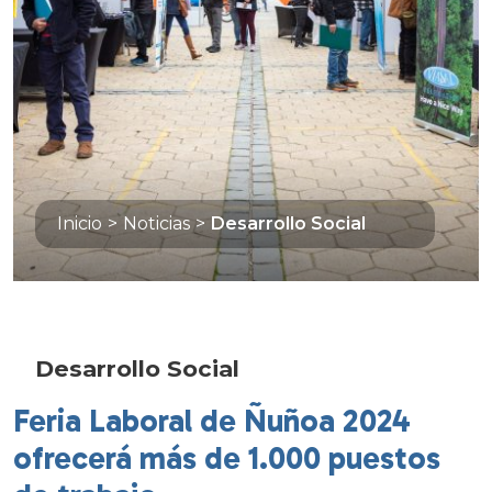
Inicio
>
Noticias
>
Desarrollo Social
Desarrollo Social
Feria Laboral de Ñuñoa 2024
ofrecerá más de 1.000 puestos