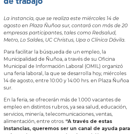
de trabajo
La instancia, que se realiza este miércoles 14 de
agosto en Plaza Ñuñoa sur, contará con más de 20
empresas participantes, tales como Redsalud,
Metro, Lo Saldes, UC Christus, Upa o Clínica Dávila.
Para facilitar la búsqueda de un empleo, la
Municipalidad de Ñuñoa, a través de su Oficina
Municipal de Información Laboral (OMIL) organizó
una feria laboral, la que se desarrolla hoy, miércoles
14 de agosto, entre 10:00 y 14:00 hrs. en Plaza Ñuñoa
sur.
En la feria, se ofrecerán más de 1.000 vacantes de
empleo en distintos rubros, ya sea salud, educación,
servicios, minería, telecomunicaciones, ventas,
alimentación, entre otros.
“A través de estas
instancias, queremos ser un canal de ayuda para