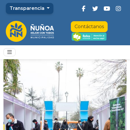
Transparencia
Contáctanos