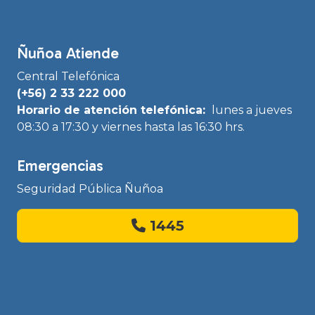
Ñuñoa Atiende
Central Telefónica
(+56) 2 33 222 000
Horario de atención telefónica:
lunes a jueves
08:30 a 17:30 y viernes hasta las 16:30 hrs.
Emergencias
Seguridad Pública Ñuñoa
1445