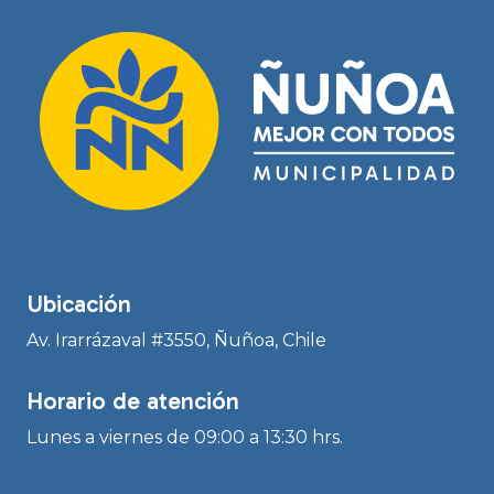
Ubicación
Av. Irarrázaval #3550, Ñuñoa, Chile
Horario de atención
Lunes a viernes de 09:00 a 13:30 hrs.