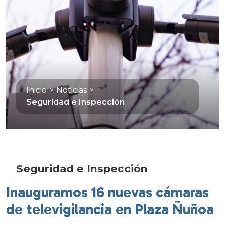
Inicio
>
Noticias
>
Seguridad e Inspección
Seguridad e Inspección
Inauguramos 16 nuevas cámaras
de televigilancia en Plaza Ñuñoa