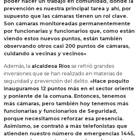
poder hacer un trabajo en comunidad, donde la
prevención es nuestra principal tarea y ahí, por
supuesto que las cámaras tienen un rol clave.
Son cámaras monitoreadas permanentemente
por funcionarias y funcionarios que, como están
viendo estos nuevos puntos, están también
observando otros casi 200 puntos de cámaras,
cuidando a vecinas y vecinos»
.
Además, la
alcaldesa Ríos
se refirió grandes
inversiones que se han realizado en materias de
seguridad y prevención del delito.
«Hace poquito
inauguramos 12 puntos más en el sector oriente
y poniente de la comuna. Entonces, tenemos
más cámaras, pero también hoy tenemos más
funcionarias y funcionarios de Seguridad,
porque necesitamos reforzar esa presencia.
Asimismo, se contrató a más telefonistas que
atienden nuestro número de emergencias 1445,