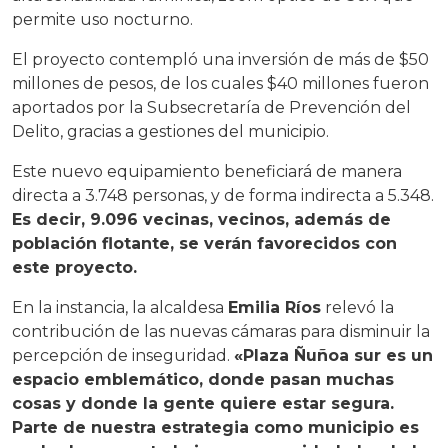
permite uso nocturno.
El proyecto contempló una inversión de más de $50
millones de pesos, de los cuales $40 millones fueron
aportados por la Subsecretaría de Prevención del
Delito, gracias a gestiones del municipio.
Este nuevo equipamiento beneficiará de manera
directa a 3.748 personas, y de forma indirecta a 5.348.
Es decir, 9.096 vecinas, vecinos, además de
población flotante, se verán favorecidos con
este proyecto.
En la instancia, la alcaldesa
Emilia Ríos
relevó la
contribución de las nuevas cámaras para disminuir la
percepción de inseguridad.
«Plaza Ñuñoa sur es un
espacio emblemático, donde pasan muchas
cosas y donde la gente quiere estar segura.
Parte de nuestra estrategia como municipio es