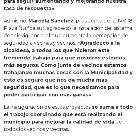
para seguir aumentando y mejorando nuestra
tasa de respuesta»
Asimismo,
Marcela Sánchez
, presidenta de la JVV 18,
Plaza Ñuñoa sur, agradeció la instalación del sistema
de televigilancia, el que aumenta la percepción de
seguridad a vecinas y vecinos.
«Agradezco a la
alcaldesa, a todos los que hicieron este
tremendo trabajo para que nosotros estemos
más seguros. Como junta de vecinos estamos
trabajando muchas cosas con la Municipalidad y
esto es seguro que nos da mucha más
seguridad, que es lo que necesitamos para
poder participar con más ganas»
.
La inauguración de estos proyectos
se suma a todo
el trabajo coordinado que está realizando el
municipio para mejorar la calidad de vida
de
todos los vecinos y vecinas.