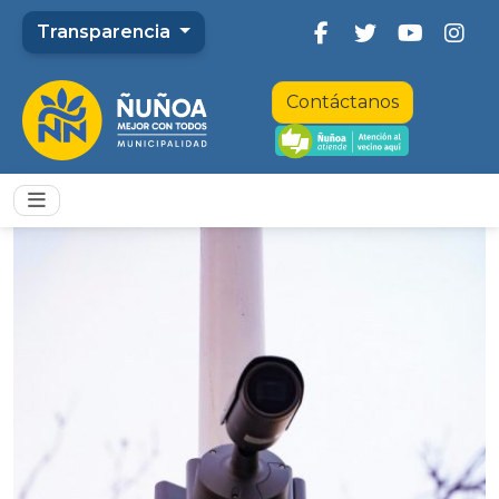
Transparencia
Contáctanos