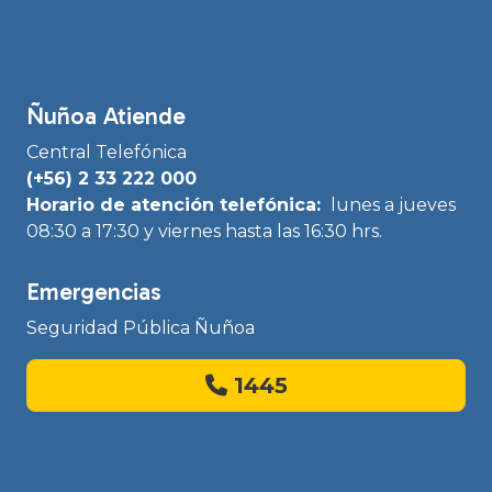
Ñuñoa Atiende
Central Telefónica
(+56) 2 33 222 000
Horario de atención telefónica:
lunes a jueves
08:30 a 17:30 y viernes hasta las 16:30 hrs.
Emergencias
Seguridad Pública Ñuñoa
1445