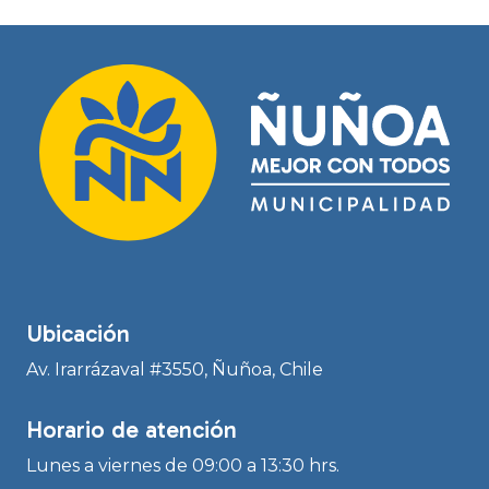
Ubicación
Av. Irarrázaval #3550, Ñuñoa, Chile
Horario de atención
Lunes a viernes de 09:00 a 13:30 hrs.