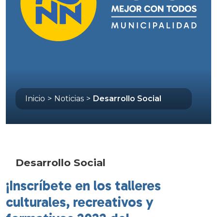
Inicio
>
Noticias
>
Desarrollo Social
Desarrollo Social
¡Inscríbete en los talleres
culturales, recreativos y