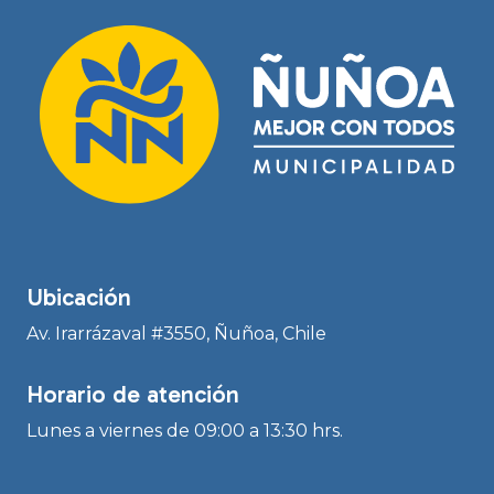
Ubicación
Av. Irarrázaval #3550, Ñuñoa, Chile
Horario de atención
Lunes a viernes de 09:00 a 13:30 hrs.