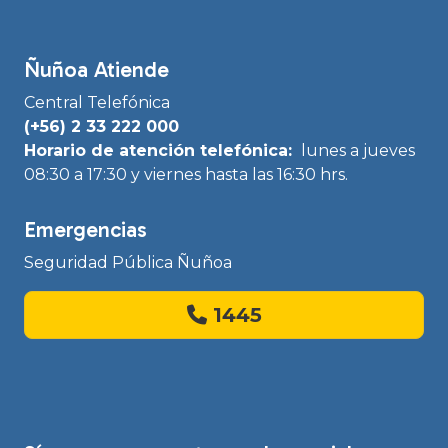
Ñuñoa Atiende
Central Telefónica
(+56) 2 33 222 000
Horario de atención telefónica:
lunes a jueves
08:30 a 17:30 y viernes hasta las 16:30 hrs.
Emergencias
Seguridad Pública Ñuñoa
1445