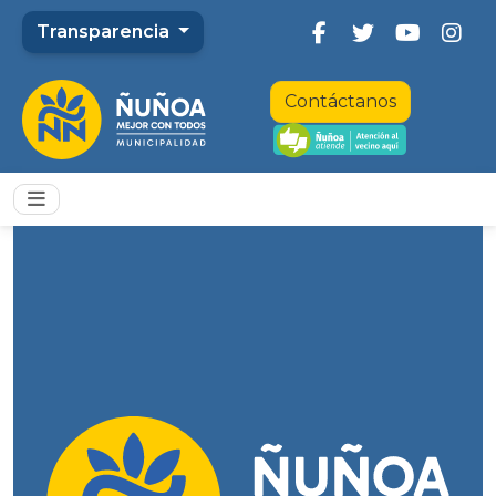
Transparencia
Contáctanos