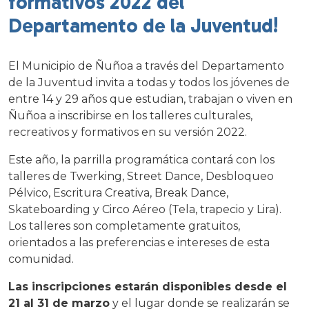
formativos 2022 del
Departamento de la Juventud!
El Municipio de Ñuñoa a través del Departamento
de la Juventud invita a todas y todos los jóvenes de
entre 14 y 29 años que estudian, trabajan o viven en
Ñuñoa a inscribirse en los talleres culturales,
recreativos y formativos en su versión 2022.
Este año, la parrilla programática contará con los
talleres de Twerking, Street Dance, Desbloqueo
Pélvico, Escritura Creativa, Break Dance,
Skateboarding y Circo Aéreo (Tela, trapecio y Lira).
Los talleres son completamente gratuitos,
orientados a las preferencias e intereses de esta
comunidad.
Las inscripciones estarán disponibles desde el
21 al 31 de marzo
y el lugar donde se realizarán se