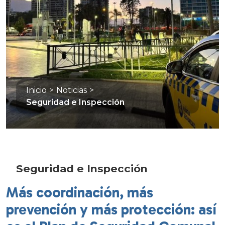
Inicio
>
Noticias
>
Seguridad e Inspección
Seguridad e Inspección
Más coordinación, más
prevención y más protección: así