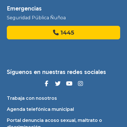
Emergencias
Seguridad Pública Ñuñoa
1445
Síguenos en nuestras redes sociales
Trabaja con nosotros
Agenda telefónica municipal
Portal denuncia acoso sexual, maltrato o