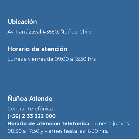
Ubicación
Av. Irarrázaval #3550, Ñuñoa, Chile
Horario de atención
Lunes a viernes de 09:00 a 13:30 hrs.
Ñuñoa Atiende
Central Telefónica
(+56) 2 33 222 000
Horario de atención telefónica:
lunes a jueves
08:30 a 17:30 y viernes hasta las 16:30 hrs.