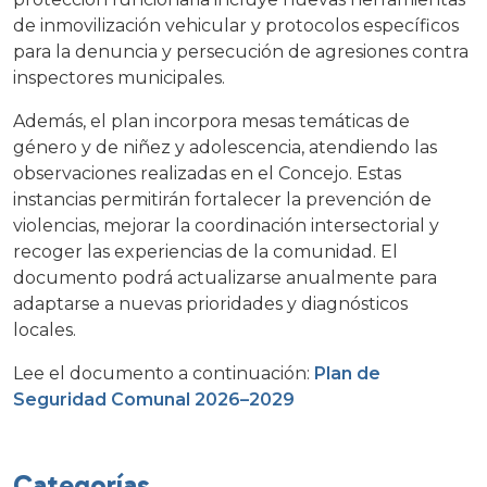
de inmovilización vehicular y protocolos específicos
para la denuncia y persecución de agresiones contra
inspectores municipales.
Además, el plan incorpora mesas temáticas de
género y de niñez y adolescencia, atendiendo las
observaciones realizadas en el Concejo. Estas
instancias permitirán fortalecer la prevención de
violencias, mejorar la coordinación intersectorial y
recoger las experiencias de la comunidad. El
documento podrá actualizarse anualmente para
adaptarse a nuevas prioridades y diagnósticos
locales.
Lee el documento a continuación:
Plan de
Seguridad Comunal 2026–2029
Categorías