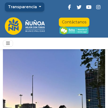
Transparencia
Contáctanos