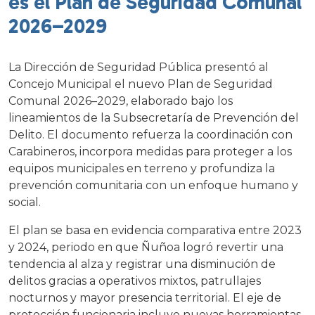
es el Plan de Seguridad Comunal
2026–2029
La Dirección de Seguridad Pública presentó al
Concejo Municipal el nuevo Plan de Seguridad
Comunal 2026–2029, elaborado bajo los
lineamientos de la Subsecretaría de Prevención del
Delito. El documento refuerza la coordinación con
Carabineros, incorpora medidas para proteger a los
equipos municipales en terreno y profundiza la
prevención comunitaria con un enfoque humano y
social.
El plan se basa en evidencia comparativa entre 2023
y 2024, periodo en que Ñuñoa logró revertir una
tendencia al alza y registrar una disminución de
delitos gracias a operativos mixtos, patrullajes
nocturnos y mayor presencia territorial. El eje de
protección funcionaria incluye nuevas herramientas