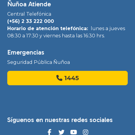
Ñuñoa Atiende
Central Telefónica
(+56) 2 33 222 000
Horario de atención telefónica:
lunes a jueves
08:30 a 17:30 y viernes hasta las 16:30 hrs.
Emergencias
Seguridad Pública Ñuñoa
1445
Síguenos en nuestras redes sociales