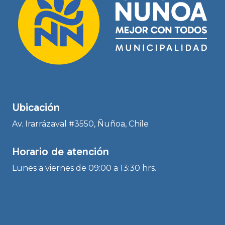
Ubicación
Av. Irarrázaval #3550, Ñuñoa, Chile
Horario de atención
Lunes a viernes de 09:00 a 13:30 hrs.