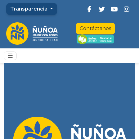
Transparencia
Contáctanos