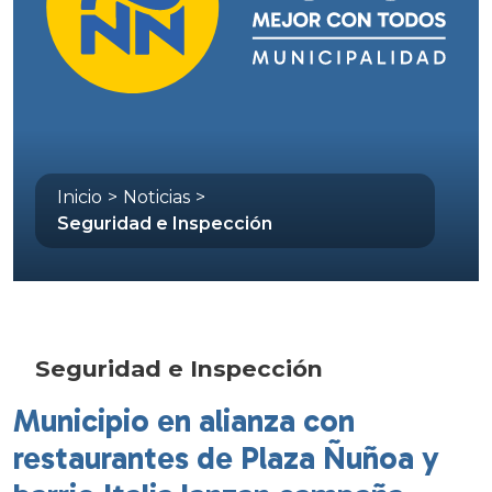
Inicio
>
Noticias
>
Seguridad e Inspección
Seguridad e Inspección
Municipio en alianza con
restaurantes de Plaza Ñuñoa y