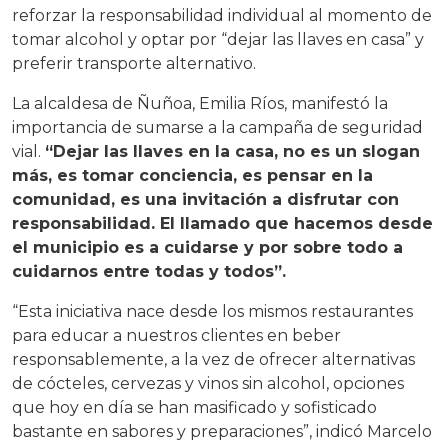
reforzar la responsabilidad individual al momento de
tomar alcohol y optar por “dejar las llaves en casa” y
preferir transporte alternativo.
La alcaldesa de Ñuñoa, Emilia Ríos, manifestó la
importancia de sumarse a la campaña de seguridad
vial.
“Dejar las llaves en la casa, no es un slogan
más, es tomar conciencia, es pensar en la
comunidad, es una invitación a disfrutar con
responsabilidad. El llamado que hacemos desde
el municipio es a cuidarse y por sobre todo a
cuidarnos entre todas y todos”.
“Esta iniciativa nace desde los mismos restaurantes
para educar a nuestros clientes en beber
responsablemente, a la vez de ofrecer alternativas
de cócteles, cervezas y vinos sin alcohol, opciones
que hoy en día se han masificado y sofisticado
bastante en sabores y preparaciones”, indicó Marcelo