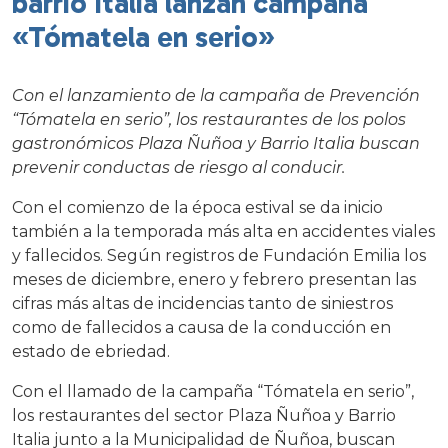
barrio Italia lanzan campaña
«Tómatela en serio»
Con el lanzamiento de la campaña de Prevención
“Tómatela en serio”, los restaurantes de los polos
gastronómicos Plaza Ñuñoa y Barrio Italia buscan
prevenir conductas de riesgo al conducir.
Con el comienzo de la época estival se da inicio
también a la temporada más alta en accidentes viales
y fallecidos. Según registros de Fundación Emilia los
meses de diciembre, enero y febrero presentan las
cifras más altas de incidencias tanto de siniestros
como de fallecidos a causa de la conducción en
estado de ebriedad.
Con el llamado de la campaña “Tómatela en serio”,
los restaurantes del sector Plaza Ñuñoa y Barrio
Italia junto a la Municipalidad de Ñuñoa, buscan