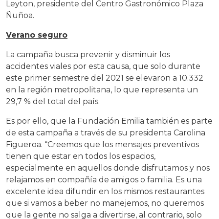
Leyton, presidente del Centro Gastronómico Plaza
Ñuñoa.
Verano seguro
La campaña busca prevenir y disminuir los
accidentes viales por esta causa, que solo durante
este primer semestre del 2021 se elevaron a 10.332
en la región metropolitana, lo que representa un
29,7 % del total del país.
Es por ello, que la Fundación Emilia también es parte
de esta campaña a través de su presidenta Carolina
Figueroa. “Creemos que los mensajes preventivos
tienen que estar en todos los espacios,
especialmente en aquellos donde disfrutamos y nos
relajamos en compañía de amigos o familia. Es una
excelente idea difundir en los mismos restaurantes
que si vamos a beber no manejemos, no queremos
que la gente no salga a divertirse, al contrario, solo