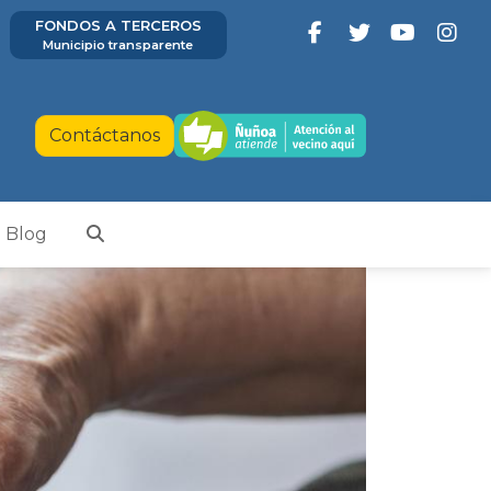
FONDOS A TERCEROS
Municipio transparente
Contáctanos
Blog