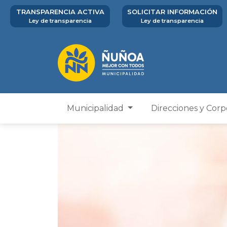
TRANSPARENCIA ACTIVA
SOLICITAR INFORMACIÓN
Ley de transparencia
Ley de transparencia
Municipalidad
Direcciones y Cor