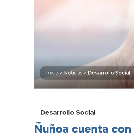
Inicio
>
Noticias
>
Desarrollo Social
Desarrollo Social
Ñuñoa cuenta con 