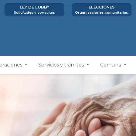
LEY DE LOBBY
ELECCIONES
Solicitudes y consultas
Organizaciones comunitarias
poraciones
Servicios y trámites
Comuna