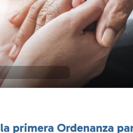
la primera Ordenanza par