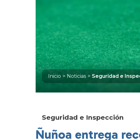
Inicio
>
Noticias
>
Seguridad e Inspe
Seguridad e Inspección
Ñuñoa entrega rec