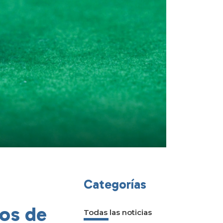
Categorías
os de
Todas las noticias