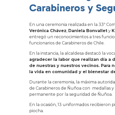
Carabineros y Seg
En una ceremonia realizada en la 33º Com
Verónica Chávez
,
Daniela Bonvallet
y
K
entregó un reconocimientos a tres funcio
funcionarios de Carabineros de Chile.
En la instancia, la alcaldesa destacó la voc
agradecer la labor que realizan día a 
de nuestras y nuestros vecinos. Para n
la vida en comunidad y el bienestar 
Durante la ceremonia, la máxima autoridad
de Carabineros de Ñuñoa con medallas y 
permanente por la seguridad de Ñuñoa.
En la ocasión, 13 uniformados recibieron 
piocha.