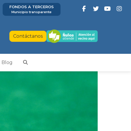
FONDOS A TERCEROS
Municipio transparente
Contáctanos
Blog