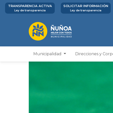
TRANSPARENCIA ACTIVA
SOLICITAR INFORMACIÓN
Ley de transparencia
Ley de transparencia
Municipalidad
Direcciones y Cor