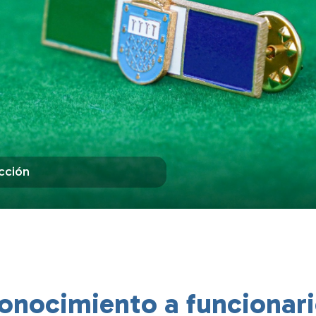
cción
onocimiento a funcionari