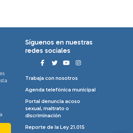
Síguenos en nuestras
redes sociales
es
Trabaja con nosotros
asta
Agenda telefónica municipal
Portal denuncia acoso
sexual, maltrato o
a
discriminación
Reporte de la Ley 21.015