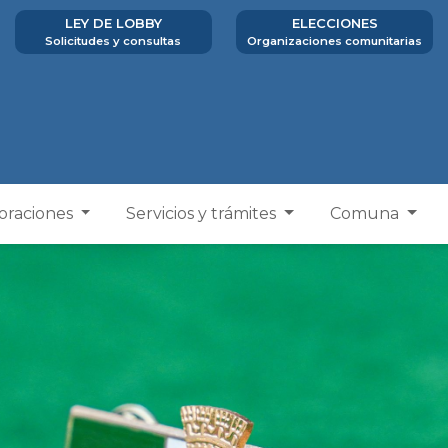
LEY DE LOBBY
ELECCIONES
Solicitudes y consultas
Organizaciones comunitarias
poraciones
Servicios y trámites
Comuna