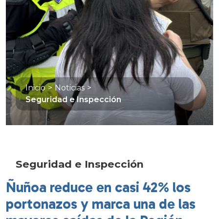
Inicio
>
Noticias
>
Seguridad e Inspección
Seguridad e Inspección
Ñuñoa reduce en casi 42% los
portonazos y marca una de las