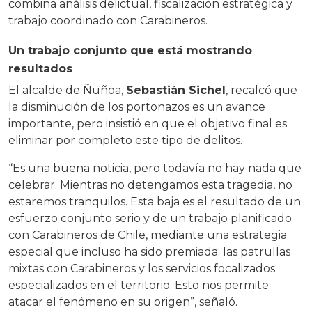
combina análisis delictual, fiscalización estratégica y
trabajo coordinado con Carabineros.
Un trabajo conjunto que está mostrando
resultados
El alcalde de Ñuñoa,
Sebastián Sichel
, recalcó que
la disminución de los portonazos es un avance
importante, pero insistió en que el objetivo final es
eliminar por completo este tipo de delitos.
“Es una buena noticia, pero todavía no hay nada que
celebrar. Mientras no detengamos esta tragedia, no
estaremos tranquilos. Esta baja es el resultado de un
esfuerzo conjunto serio y de un trabajo planificado
con Carabineros de Chile, mediante una estrategia
especial que incluso ha sido premiada: las patrullas
mixtas con Carabineros y los servicios focalizados
especializados en el territorio. Esto nos permite
atacar el fenómeno en su origen”, señaló.