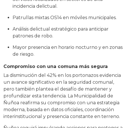
incidencia delictual.
Patrullas mixtas OS14 en móviles municipales.
Análisis delictual estratégico para anticipar
patrones de robo.
Mayor presencia en horario nocturno y en zonas
de riesgo.
Compromiso con una comuna más segura
La disminución del 42% en los portonazos evidencia
un avance significativo en la seguridad comunal,
pero también plantea el desafío de mantener y
profundizar esta tendencia. La Municipalidad de
Ñuñoa reafirma su compromiso con una estrategia
moderna, basada en datos oficiales, coordinación
interinstitucional y presencia constante en terreno.
Ñuñoa seguirá impulsando acciones para proteger a