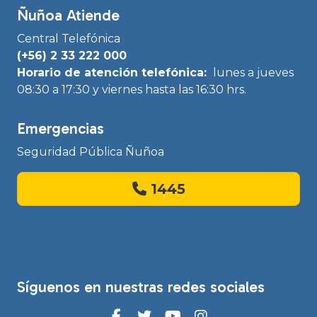
Ñuñoa Atiende
Central Telefónica
(+56) 2 33 222 000
Horario de atención telefónica:
lunes a jueves
08:30 a 17:30 y viernes hasta las 16:30 hrs.
Emergencias
Seguridad Pública Ñuñoa
1445
Síguenos en nuestras redes sociales