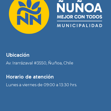
Ubicación
Av. Irarrázaval #3550, Ñuñoa, Chile
Horario de atención
Lunes a viernes de 09:00 a 13:30 hrs.