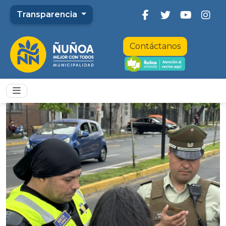
Transparencia
Contáctanos