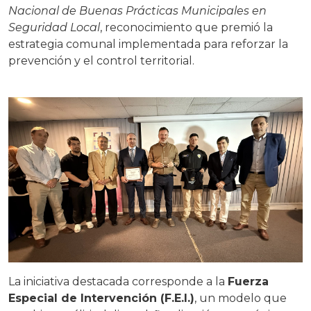
Nacional de Buenas Prácticas Municipales en
Seguridad Local
, reconocimiento que premió la
estrategia comunal implementada para reforzar la
prevención y el control territorial.
La iniciativa destacada corresponde a la
Fuerza
Especial de Intervención (F.E.I.)
, un modelo que