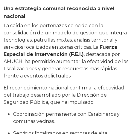
Una estrategia comunal reconocida a nivel
nacional
La caída en los portonazos coincide con la
consolidación de un modelo de gestión que integra
tecnologías, patrullas mixtas, análisis territorial y
servicios focalizados en zonas críticas. La
Fuerza
Especial de Intervención (F.E.I.)
, destacada por
AMUCH, ha permitido aumentar la efectividad de las
fiscalizaciones y generar respuestas más rápidas
frente a eventos delictuales.
El reconocimiento nacional confirma la efectividad
del trabajo desarrollado por la Dirección de
Seguridad Pública, que ha impulsado:
Coordinación permanente con Carabineros y
comunas vecinas.
Servicios focalizados en sectores de alta