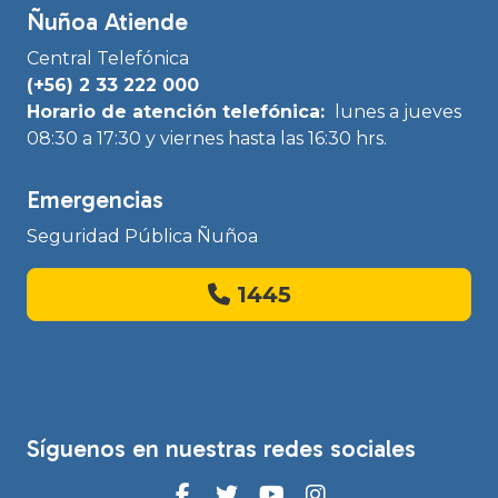
Ñuñoa Atiende
Central Telefónica
(+56) 2 33 222 000
Horario de atención telefónica:
lunes a jueves
08:30 a 17:30 y viernes hasta las 16:30 hrs.
Emergencias
Seguridad Pública Ñuñoa
1445
Síguenos en nuestras redes sociales