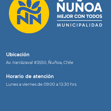
Ubicación
Av. Irarrázaval #3550, Ñuñoa, Chile
Horario de atención
Lunes a viernes de 09:00 a 13:30 hrs.