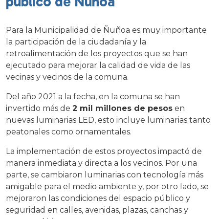
público de Ñuñoa
Para la Municipalidad de Ñuñoa es muy importante
la participación de la ciudadanía y la
retroalimentación de los proyectos que se han
ejecutado para mejorar la calidad de vida de las
vecinas y vecinos de la comuna.
Del año 2021 a la fecha, en la comuna se han
invertido más de
2 mil millones de pesos
en
nuevas luminarias LED, esto incluye luminarias tanto
peatonales como ornamentales.
La implementación de estos proyectos impactó de
manera inmediata y directa a los vecinos. Por una
parte, se cambiaron luminarias con tecnología más
amigable para el medio ambiente y, por otro lado, se
mejoraron las condiciones del espacio público y
seguridad en calles, avenidas, plazas, canchas y