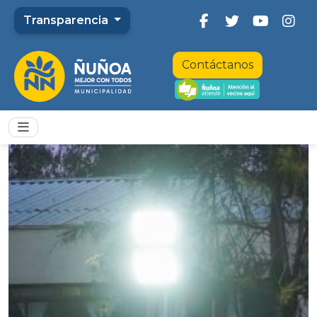
Transparencia
Contáctanos