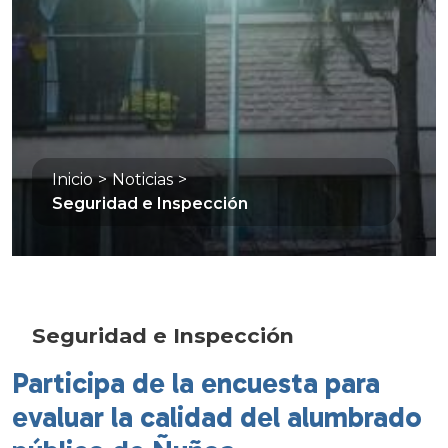
Inicio
>
Noticias
>
Seguridad e Inspección
Seguridad e Inspección
Participa de la encuesta para
evaluar la calidad del alumbrado