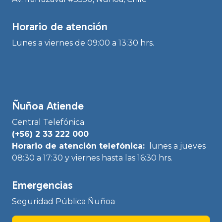
Horario de atención
Lunes a viernes de 09:00 a 13:30 hrs.
Ñuñoa Atiende
Central Telefónica
(+56) 2 33 222 000
Horario de atención telefónica:
lunes a jueves
08:30 a 17:30 y viernes hasta las 16:30 hrs.
Emergencias
Seguridad Pública Ñuñoa