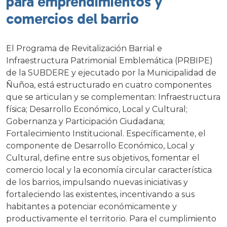
para emprendimientos y
comercios del barrio
El Programa de Revitalización Barrial e
Infraestructura Patrimonial Emblemática (PRBIPE)
de la SUBDERE y ejecutado por la Municipalidad de
Ñuñoa, está estructurado en cuatro componentes
que se articulan y se complementan: Infraestructura
física; Desarrollo Económico, Local y Cultural;
Gobernanza y Participación Ciudadana;
Fortalecimiento Institucional. Específicamente, el
componente de Desarrollo Económico, Local y
Cultural, define entre sus objetivos, fomentar el
comercio local y la economía circular característica
de los barrios, impulsando nuevas iniciativas y
fortaleciendo las existentes, incentivando a sus
habitantes a potenciar económicamente y
productivamente el territorio. Para el cumplimiento