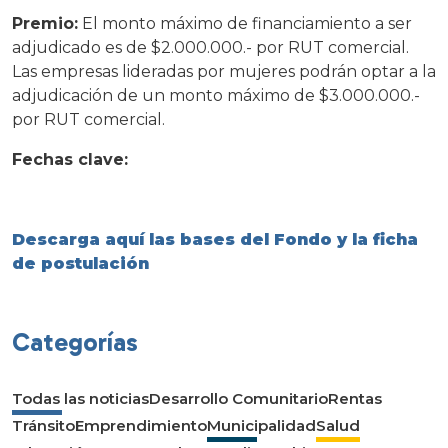
Premio:
El monto máximo de financiamiento a ser
adjudicado es de $2.000.000.- por RUT comercial.
Las empresas lideradas por mujeres podrán optar a la
adjudicación de un monto máximo de $3.000.000.-
por RUT comercial.
Fechas clave:
Descarga aquí las bases del Fondo y la ficha
de postulación
Categorías
Todas las noticias
Desarrollo Comunitario
Rentas
Tránsito
Emprendimiento
Municipalidad
Salud