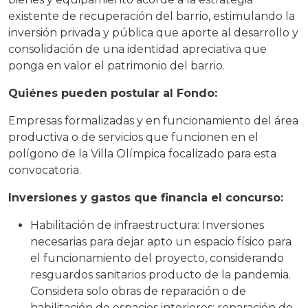
existente de recuperación del barrio, estimulando la
inversión privada y pública que aporte al desarrollo y
consolidación de una identidad apreciativa que
ponga en valor el patrimonio del barrio.
Quiénes pueden postular al Fondo:
Empresas formalizadas y en funcionamiento del área
productiva o de servicios que funcionen en el
polígono de la Villa Olímpica focalizado para esta
convocatoria.
Inversiones y gastos que financia el concurso:
Habilitación de infraestructura: Inversiones
necesarias para dejar apto un espacio físico para
el funcionamiento del proyecto, considerando
resguardos sanitarios producto de la pandemia.
Considera solo obras de reparación o de
habilitación de espacios interiores: reparación de