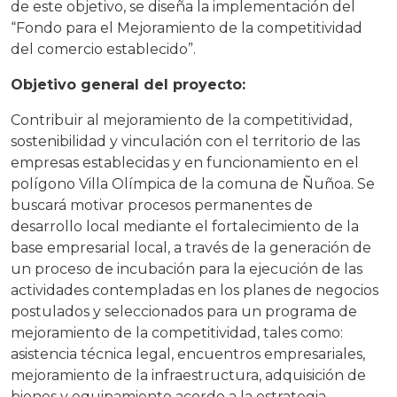
de este objetivo, se diseña la implementación del
“Fondo para el Mejoramiento de la competitividad
del comercio establecido”.
Objetivo general del proyecto:
Contribuir al mejoramiento de la competitividad,
sostenibilidad y vinculación con el territorio de las
empresas establecidas y en funcionamiento en el
polígono Villa Olímpica de la comuna de Ñuñoa. Se
buscará motivar procesos permanentes de
desarrollo local mediante el fortalecimiento de la
base empresarial local, a través de la generación de
un proceso de incubación para la ejecución de las
actividades contempladas en los planes de negocios
postulados y seleccionados para un programa de
mejoramiento de la competitividad, tales como:
asistencia técnica legal, encuentros empresariales,
mejoramiento de la infraestructura, adquisición de
bienes y equipamiento acorde a la estrategia