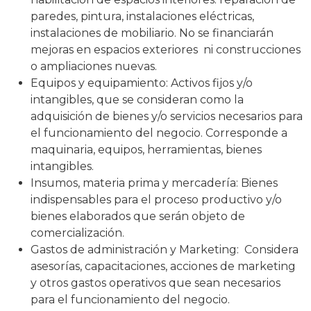
paredes, pintura, instalaciones eléctricas,
instalaciones de mobiliario. No se financiarán
mejoras en espacios exteriores ni construcciones
o ampliaciones nuevas.
Equipos y equipamiento: Activos fijos y/o
intangibles, que se consideran como la
adquisición de bienes y/o servicios necesarios para
el funcionamiento del negocio. Corresponde a
maquinaria, equipos, herramientas, bienes
intangibles.
Insumos, materia prima y mercadería: Bienes
indispensables para el proceso productivo y/o
bienes elaborados que serán objeto de
comercialización.
Gastos de administración y Marketing: Considera
asesorías, capacitaciones, acciones de marketing
y otros gastos operativos que sean necesarios
para el funcionamiento del negocio.