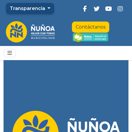
Transparencia
Contáctanos