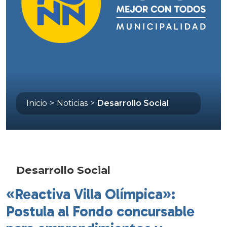
Inicio
>
Noticias
>
Desarrollo Social
Desarrollo Social
«Reactiva Villa Olímpica»:
Postula al Fondo concursable