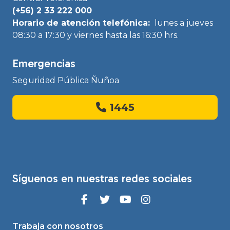
(+56) 2 33 222 000
Horario de atención telefónica:
lunes a jueves
08:30 a 17:30 y viernes hasta las 16:30 hrs.
Emergencias
Seguridad Pública Ñuñoa
1445
Síguenos en nuestras redes sociales
Trabaja con nosotros