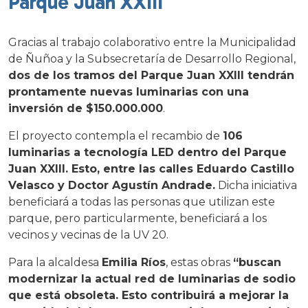
Parque Juan XXIII
Gracias al trabajo colaborativo entre la Municipalidad
de Ñuñoa y la Subsecretaría de Desarrollo Regional,
dos de los tramos del Parque Juan XXIII tendrán
prontamente nuevas luminarias con una
inversión de $150.000.000
.
El proyecto contempla el recambio de
106
luminarias a tecnología LED dentro del Parque
Juan XXIII. Esto, entre las calles Eduardo Castillo
Velasco y Doctor Agustín Andrade.
Dicha iniciativa
beneficiará a todas las personas que utilizan este
parque, pero particularmente, beneficiará a los
vecinos y vecinas de la UV 20.
Para la alcaldesa
Emilia Ríos
, estas obras
“buscan
modernizar la actual red de luminarias de sodio
que está obsoleta. Esto contribuirá a mejorar la