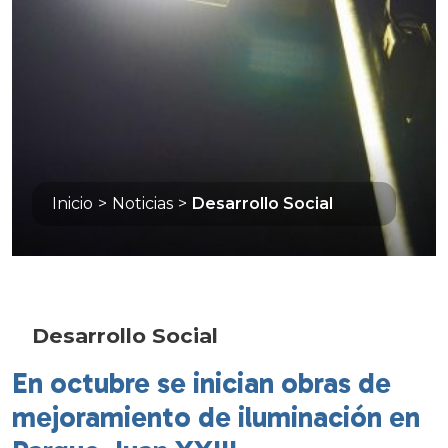
Inicio
>
Noticias
>
Desarrollo Social
Desarrollo Social
En octubre se inician obras de
mejoramiento de iluminación en