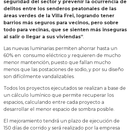
seguridad del sector y prevenir la ocurrencia de
delitos entre los senderos peatonales de las
áreas verdes de la Villa Frei, logrando tener
barrios más seguros para vecinos, pero sobre
todo para vecinas, que se sienten más inseguras
al salir o llegar a sus viviendas”
.
Las nuevas luminarias permiten ahorrar hasta un
60% en consumo eléctrico y requieren de mucho
menor mantención, puesto que fallan mucho
menos que las postaciones de sodio, y por su diseño
son difícilmente vandalizables.
Todos los proyectos ejecutados se realizan a base de
un cálculo lumínico que permite recuperar los
espacios, calculando entre cada proyecto a
desarrollar el menor espacio de sombra posible.
El mejoramiento tendrá un plazo de ejecución de
150 días de corrido y será realizado por la empresa