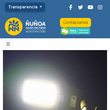
Transparencia
Contáctanos