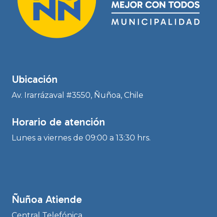
Ubicación
Av. Irarrázaval #3550, Ñuñoa, Chile
Horario de atención
Lunes a viernes de 09:00 a 13:30 hrs.
Ñuñoa Atiende
Central Telefónica