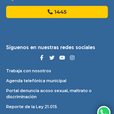
1445
Síguenos en nuestras redes sociales
Trabaja con nosotros
Agenda telefónica municipal
Portal denuncia acoso sexual, maltrato o
discriminación
Reporte de la Ley 21.015