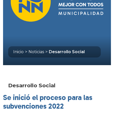
Inicio
>
Noticias
>
Desarrollo Social
Desarrollo Social
Se inició el proceso para las
subvenciones 2022