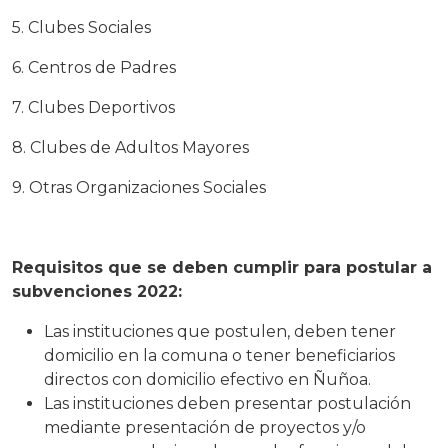
5. Clubes Sociales
6. Centros de Padres
7. Clubes Deportivos
8. Clubes de Adultos Mayores
9. Otras Organizaciones Sociales
Requisitos que se deben cumplir para postular a
subvenciones 2022:
Las instituciones que postulen, deben tener
domicilio en la comuna o tener beneficiarios
directos con domicilio efectivo en Ñuñoa.
Las instituciones deben presentar postulación
mediante presentación de proyectos y/o