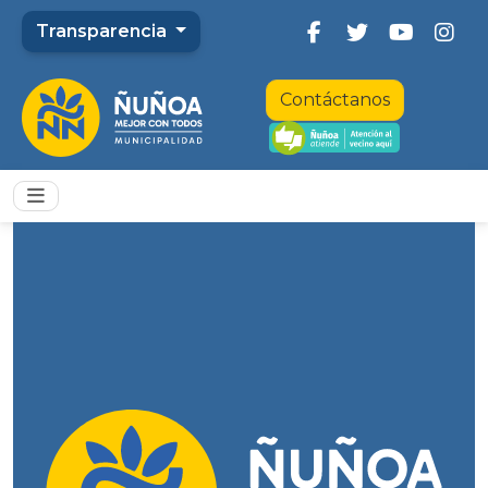
Transparencia
Contáctanos