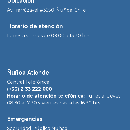
Ubicación
Av. Irarrázaval #3550, Ñuñoa, Chile
Horario de atención
Lunes a viernes de 09:00 a 13:30 hrs.
Ñuñoa Atiende
Central Telefónica
(+56) 2 33 222 000
Horario de atención telefónica:
lunes a jueves
08:30 a 17:30 y viernes hasta las 16:30 hrs.
Emergencias
Seguridad Pública Ñuñoa