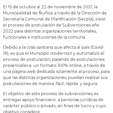
El 15 de octubre al 22 de noviembre de 2021, la
Municipalidad de Ñuñoa, a través de la Dirección de
Secretaría Comunal de Planificación (Secpla), inició
el proceso de postulación de Subvenciones año
2022 para distintas organizaciones territoriales,
funcionales e instituciones de la comuna.
Debido a la crisis sanitaria que afecta al país (Covid-
19), es que el Municipio modernizó y automatizó el
proceso de postulación, pasando de postulaciones
presenciales a un formato 100% online, a través de
una página web dedicada solamente al proceso, para
que las distintas organizaciones, puedan realizar sus
postulaciones de manera fácil, rápida y segura.
El objetivo de este proceso de subvenciones, es
entregar apoyo financiero a personas jurídicas de
carácter público o privado, sin fines de lucro y cuyo
objetivo considere: