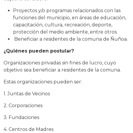
Proyectos y/o programas relacionados con las
funciones del municipio, en áreas de educación,
capacitación, cultura, recreación, deporte,
protección del medio ambiente, entre otros.
Beneficiar a residentes de la comuna de Ñuñoa.
¿Quiénes pueden postular?
Organizaciones privadas sin fines de lucro, cuyo
objetivo sea beneficiar a residentes de la comuna.
Estas organizaciones pueden ser:
1. Juntas de Vecinos
2. Corporaciones
3. Fundaciones
4. Centros de Madres