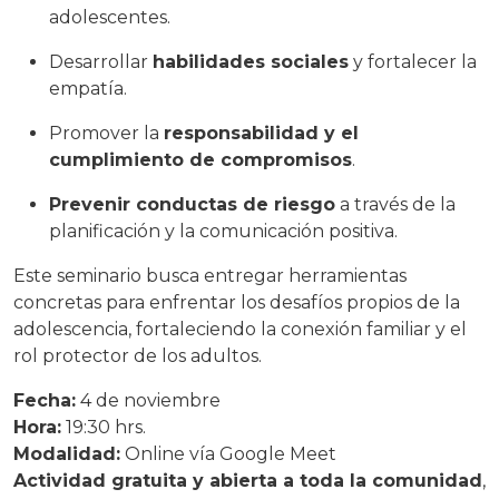
adolescentes.
Desarrollar
habilidades sociales
y fortalecer la
empatía.
Promover la
responsabilidad y el
cumplimiento de compromisos
.
Prevenir conductas de riesgo
a través de la
planificación y la comunicación positiva.
Este seminario busca entregar herramientas
concretas para enfrentar los desafíos propios de la
adolescencia, fortaleciendo la conexión familiar y el
rol protector de los adultos.
Fecha:
4 de noviembre
Hora:
19:30 hrs.
Modalidad:
Online vía Google Meet
Actividad gratuita y abierta a toda la comunidad
,