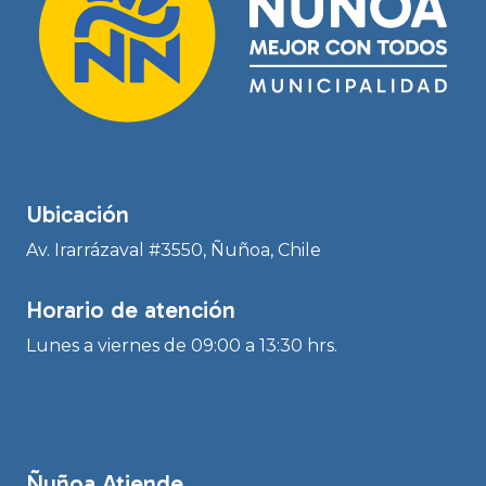
Ubicación
Av. Irarrázaval #3550, Ñuñoa, Chile
Horario de atención
Lunes a viernes de 09:00 a 13:30 hrs.
Ñuñoa Atiende