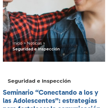
Inicio
>
Noticias
>
Seguridad e Inspección
Seguridad e Inspección
Seminario “Conectando a los y
las Adolescentes”: estrategias