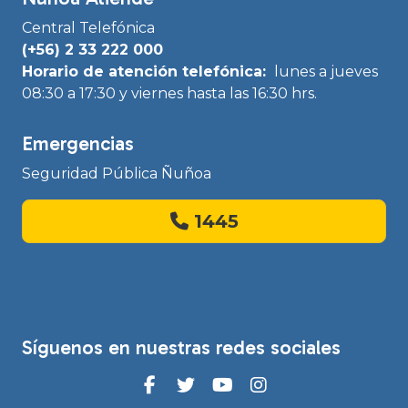
Central Telefónica
(+56) 2 33 222 000
Horario de atención telefónica:
lunes a jueves
08:30 a 17:30 y viernes hasta las 16:30 hrs.
Emergencias
Seguridad Pública Ñuñoa
1445
Síguenos en nuestras redes sociales