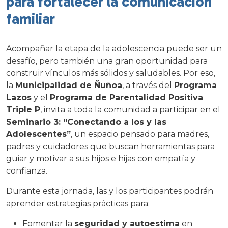
para fortalecer la comunicación
familiar
Acompañar la etapa de la adolescencia puede ser un
desafío, pero también una gran oportunidad para
construir vínculos más sólidos y saludables. Por eso,
la
Municipalidad de Ñuñoa
, a través del
Programa
Lazos
y el
Programa de Parentalidad Positiva
Triple P
, invita a toda la comunidad a participar en el
Seminario 3: “Conectando a los y las
Adolescentes”
, un espacio pensado para madres,
padres y cuidadores que buscan herramientas para
guiar y motivar a sus hijos e hijas con empatía y
confianza.
Durante esta jornada, las y los participantes podrán
aprender estrategias prácticas para:
Fomentar la
seguridad y autoestima
en