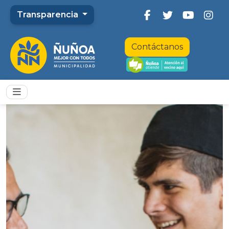
Transparencia
Contáctanos