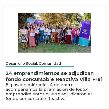
Desarrollo Social, Comunidad
24 emprendimientos se adjudican
fondo concursable Reactiva Villa Frei
El pasado miércoles 4 de enero,
acompañamos la premiación de los 24
emprendimientos que se adjudicaron el
fondo concursable Reactiva...