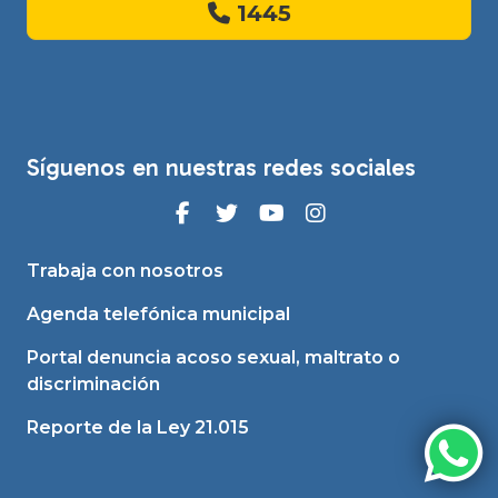
1445
Síguenos en nuestras redes sociales
Trabaja con nosotros
Agenda telefónica municipal
Portal denuncia acoso sexual, maltrato o
discriminación
Reporte de la Ley 21.015