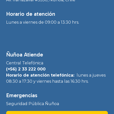
Horario de atención
Lunes a viernes de 09:00 a 13:30 hrs.
Ñuñoa Atiende
Central Telefónica
(+56) 2 33 222 000
Horario de atención telefónica:
lunes a jueves
08:30 a 17:30 y viernes hasta las 16:30 hrs.
Emergencias
Seguridad Pública Ñuñoa