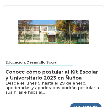
Educación, Desarrollo Social
Conoce cómo postular al Kit Escolar
y Universitario 2023 en Ñuñoa
Desde el lunes 9 hasta el 29 de enero,
apoderadas y apoderados podrán postular a
sus hijas e hijos al...