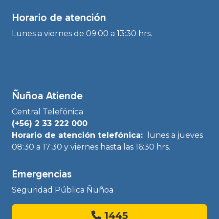
Horario de atención
Lunes a viernes de 09:00 a 13:30 hrs.
Ñuñoa Atiende
Central Telefónica
(+56) 2 33 222 000
Horario de atención telefónica:
lunes a jueves
08:30 a 17:30 y viernes hasta las 16:30 hrs.
Emergencias
Seguridad Pública Ñuñoa
1445