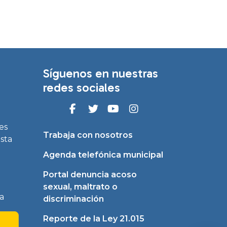
Síguenos en nuestras
redes sociales
es
Trabaja con nosotros
asta
Agenda telefónica municipal
Portal denuncia acoso
sexual, maltrato o
a
discriminación
Reporte de la Ley 21.015