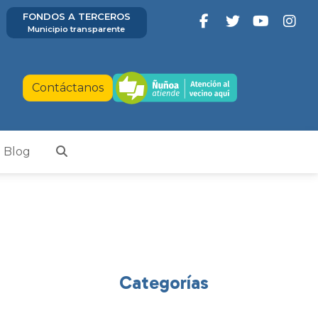
FONDOS A TERCEROS
Municipio transparente
Contáctanos
Blog
Categorías