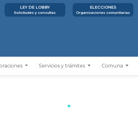
LEY DE LOBBY
ELECCIONES
Solicitudes y consultas
Organizaciones comunitarias
poraciones
Servicios y trámites
Comuna