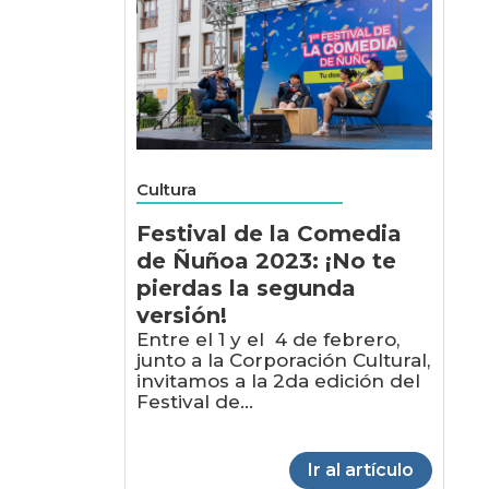
Cultura
Festival de la Comedia
de Ñuñoa 2023: ¡No te
pierdas la segunda
versión!
Entre el 1 y el 4 de febrero,
junto a la Corporación Cultural,
invitamos a la 2da edición del
Festival de...
Ir al artículo