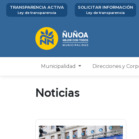
TRANSPARENCIA ACTIVA
SOLICITAR INFORMACIÓN
Ley de transparencia
Ley de transparencia
Municipalidad
Direcciones y Cor
Noticias