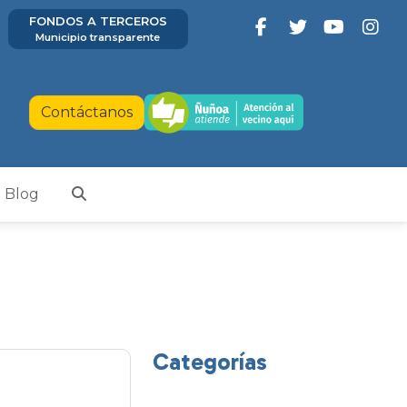
FONDOS A TERCEROS
Municipio transparente
Contáctanos
Blog
Categorías