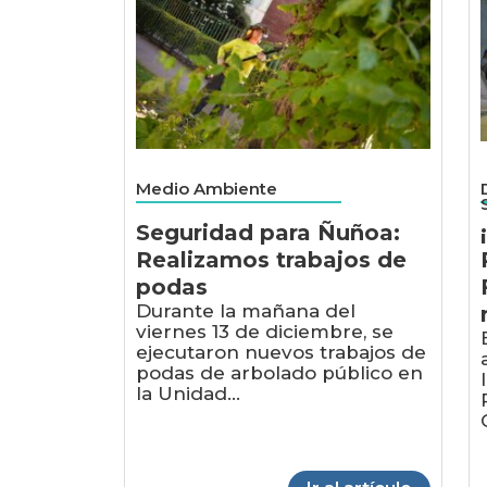
Medio Ambiente
Seguridad para Ñuñoa:
Realizamos trabajos de
podas
Durante la mañana del
viernes 13 de diciembre, se
ejecutaron nuevos trabajos de
podas de arbolado público en
la Unidad...