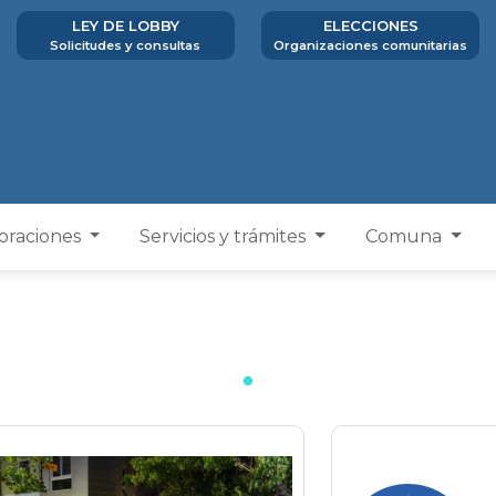
LEY DE LOBBY
ELECCIONES
Solicitudes y consultas
Organizaciones comunitarias
poraciones
Servicios y trámites
Comuna