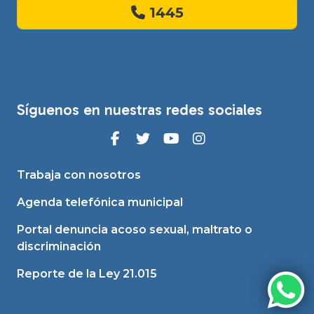
1445
Síguenos en nuestras redes sociales
Trabaja con nosotros
Agenda telefónica municipal
Portal denuncia acoso sexual, maltrato o
discriminación
Reporte de la Ley 21.015