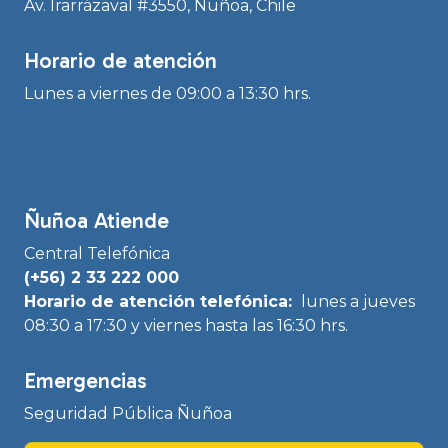
Av. Irarrázaval #3550, Ñuñoa, Chile
Horario de atención
Lunes a viernes de 09:00 a 13:30 hrs.
Ñuñoa Atiende
Central Telefónica
(+56) 2 33 222 000
Horario de atención telefónica:
lunes a jueves
08:30 a 17:30 y viernes hasta las 16:30 hrs.
Emergencias
Seguridad Pública Ñuñoa