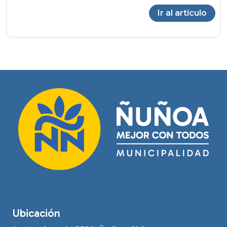
Ir al artículo
Ubicación