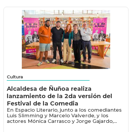
Cultura
Alcaldesa de Ñuñoa realiza
lanzamiento de la 2da versión del
Festival de la Comedia
En Espacio Literario, junto a los comediantes
Luis Slimming y Marcelo Valverde, y los
actores Mónica Carrasco y Jorge Gajardo,...