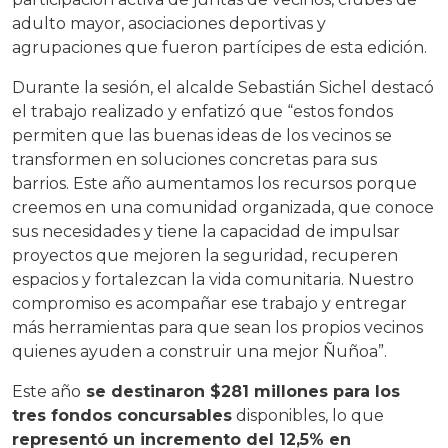
adulto mayor, asociaciones deportivas y
agrupaciones que fueron partícipes de esta edición.
Durante la sesión, el alcalde Sebastián Sichel destacó
el trabajo realizado y enfatizó que “estos fondos
permiten que las buenas ideas de los vecinos se
transformen en soluciones concretas para sus
barrios. Este año aumentamos los recursos porque
creemos en una comunidad organizada, que conoce
sus necesidades y tiene la capacidad de impulsar
proyectos que mejoren la seguridad, recuperen
espacios y fortalezcan la vida comunitaria. Nuestro
compromiso es acompañar ese trabajo y entregar
más herramientas para que sean los propios vecinos
quienes ayuden a construir una mejor Ñuñoa”.
Este año
se destinaron $281 millones para los
tres fondos concursables
disponibles, lo que
representó un incremento del 12,5% en