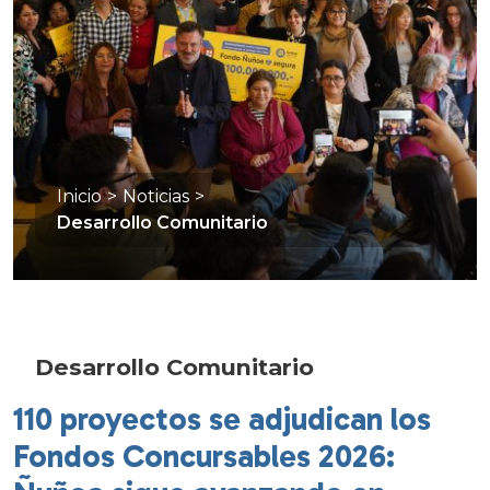
Inicio
>
Noticias
>
Desarrollo Comunitario
Desarrollo Comunitario
110 proyectos se adjudican los
Fondos Concursables 2026: