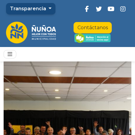
Transparencia
Contáctanos