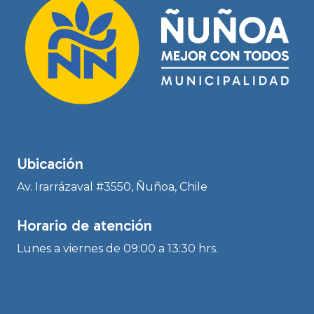
Ubicación
Av. Irarrázaval #3550, Ñuñoa, Chile
Horario de atención
Lunes a viernes de 09:00 a 13:30 hrs.