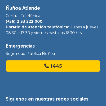
Ñuñoa Atiende
Central Telefónica
(+56) 2 33 222 000
Horario de atención telefónica:
lunes a jueves
08:30 a 17:30 y viernes hasta las 16:30 hrs.
Emergencias
Seguridad Pública Ñuñoa
1445
Síguenos en nuestras redes sociales