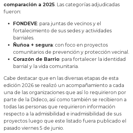
comparación a 2025
. Las categorías adjudicadas
fueron:
FONDEVE
: para juntas de vecinos y el
fortalecimiento de sus sedes y actividades
barriales.
Ñuñoa + segura
: con foco en proyectos
comunitarios de prevención y protección vecinal.
Corazón de Barrio
: para fortalecer la identidad
barrial y la vida comunitaria.
Cabe destacar que en las diversas etapas de esta
edición 2026 se realizó un acompañamiento a cada
una de las organizaciones que así lo requirieron por
parte de la Dideco, así como también se recibieron a
todas las personas que requirieron información
respecto a la admisibilidad e inadmisibilidad de sus
proyectos luego que este listado fuera publicado el
pasado viernes 5 de junio.