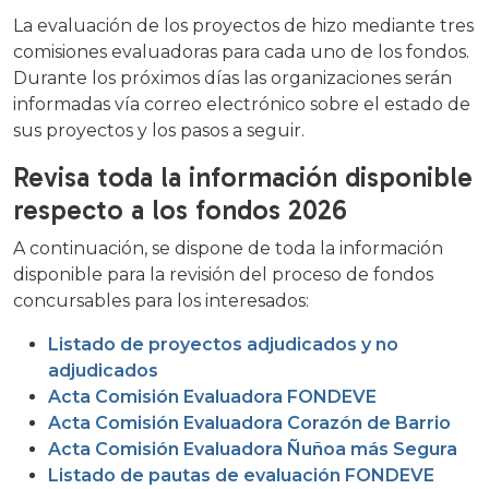
La evaluación de los proyectos de hizo mediante tres
comisiones evaluadoras para cada uno de los fondos.
Durante los próximos días las organizaciones serán
informadas vía correo electrónico sobre el estado de
sus proyectos y los pasos a seguir.
Revisa toda la información disponible
respecto a los fondos 2026
A continuación, se dispone de toda la información
disponible para la revisión del proceso de fondos
concursables para los interesados:
Listado de proyectos adjudicados y no
adjudicados
Acta Comisión Evaluadora FONDEVE
Acta Comisión Evaluadora Corazón de Barrio
Acta Comisión Evaluadora Ñuñoa más Segura
Listado de pautas de evaluación FONDEVE