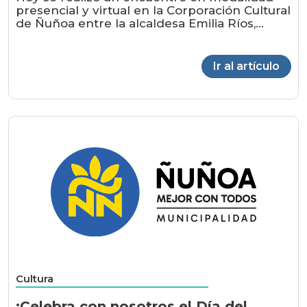
presencial y virtual en la Corporación Cultural
de Ñuñoa entre la alcaldesa Emilia Ríos,...
Ir al artículo
Cultura
¡Celebra con nosotros el Día del