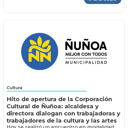
Cultura
Hito de apertura de la Corporación
Cultural de Ñuñoa: alcaldesa y
directora dialogan con trabajadoras y
trabajadores de la cultura y las artes
Hoy se realizó un encuentro en modalidad