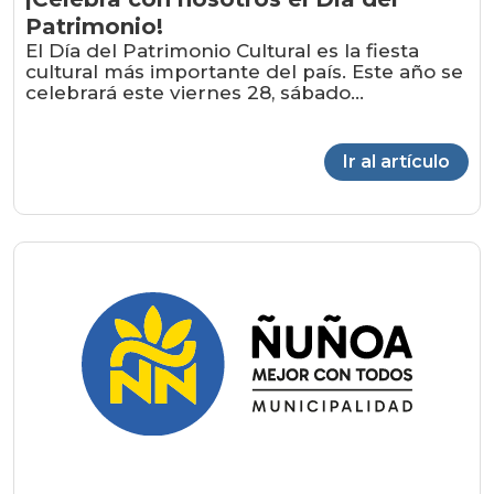
Patrimonio!
El Día del Patrimonio Cultural es la fiesta
cultural más importante del país. Este año se
celebrará este viernes 28, sábado...
Ir al artículo