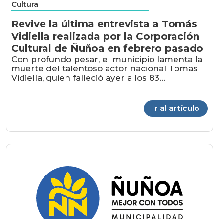
Cultura
Revive la última entrevista a Tomás
Vidiella realizada por la Corporación
Cultural de Ñuñoa en febrero pasado
Con profundo pesar, el municipio lamenta la
muerte del talentoso actor nacional Tomás
Vidiella, quien falleció ayer a los 83...
Ir al artículo