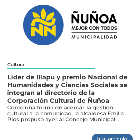
Cultura
Líder de Illapu y premio Nacional de
Humanidades y Ciencias Sociales se
integran al directorio de la
Corporación Cultural de Ñuñoa
Como una forma de acercar la gestión
cultural a la comunidad, la alcaldesa Emilia
Ríos propuso ayer al Concejo Municipal...
Ir al artículo