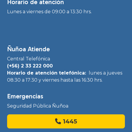
Horario de atención
Lunes a viernes de 09:00 a 13:30 hrs.
Ñuñoa Atiende
Central Telefónica
(+56) 2 33 222 000
Horario de atención telefónica:
lunes a jueves
08:30 a 17:30 y viernes hasta las 16:30 hrs.
Emergencias
Seguridad Pública Ñuñoa
1445