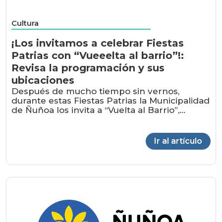
Cultura
¡Los invitamos a celebrar Fiestas
Patrias con “Vueeelta al barrio”!:
Revisa la programación y sus
ubicaciones
Después de mucho tiempo sin vernos,
durante estas Fiestas Patrias la Municipalidad
de Ñuñoa los invita a “Vuelta al Barrio”,...
Ir al artículo