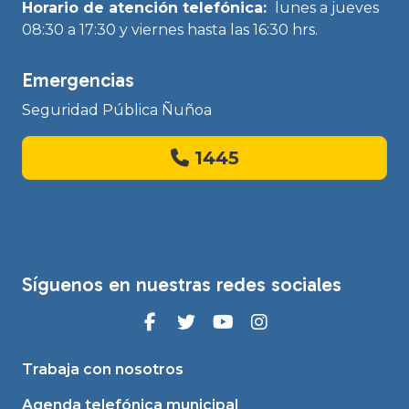
Horario de atención telefónica:
lunes a jueves
08:30 a 17:30 y viernes hasta las 16:30 hrs.
Emergencias
Seguridad Pública Ñuñoa
1445
Síguenos en nuestras redes sociales
Trabaja con nosotros
Agenda telefónica municipal