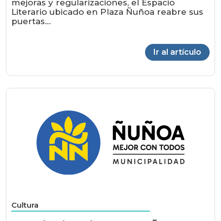
mejoras y regularizaciones, el Espacio
Literario ubicado en Plaza Ñuñoa reabre sus
puertas...
Ir al artículo
Cultura