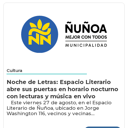
Cultura
Noche de Letras: Espacio Literario
abre sus puertas en horario nocturno
con lecturas y música en vivo
Este viernes 27 de agosto, en el Espacio
Literario de Ñuñoa, ubicado en Jorge
Washington 116, vecinos y vecinas...