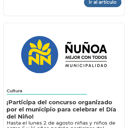
Ir al artículo
Cultura
¡Participa del concurso organizado
por el municipio para celebrar el Día
del Niño!
Hasta el lunes 2 de agosto niñas y niños de