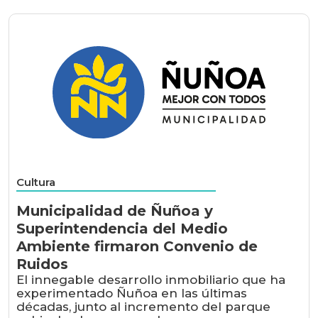
Cultura
Municipalidad de Ñuñoa y
Superintendencia del Medio
Ambiente firmaron Convenio de
Ruidos
El innegable desarrollo inmobiliario que ha
experimentado Ñuñoa en las últimas
décadas, junto al incremento del parque