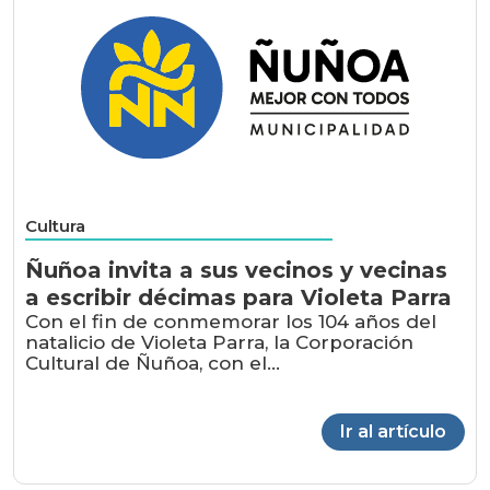
Cultura
Ñuñoa invita a sus vecinos y vecinas
a escribir décimas para Violeta Parra
Con el fin de conmemorar los 104 años del
natalicio de Violeta Parra, la Corporación
Cultural de Ñuñoa, con el...
Ir al artículo