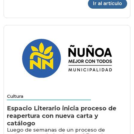
Ir al artículo
Cultura
Espacio Literario inicia proceso de
reapertura con nueva carta y
catálogo
Luego de semanas de un proceso de