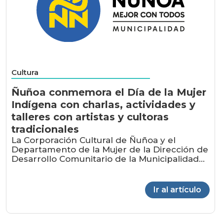
Cultura
Ñuñoa conmemora el Día de la Mujer
Indígena con charlas, actividades y
talleres con artistas y cultoras
tradicionales
La Corporación Cultural de Ñuñoa y el
Departamento de la Mujer de la Dirección de
Desarrollo Comunitario de la Municipalidad...
Ir al artículo