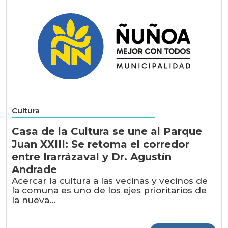
Cultura
Casa de la Cultura se une al Parque
Juan XXIII: Se retoma el corredor
entre Irarrázaval y Dr. Agustín
Andrade
Acercar la cultura a las vecinas y vecinos de
la comuna es uno de los ejes prioritarios de
la nueva...