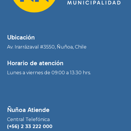
Ubicación
Av. Irarrázaval #3550, Ñuñoa, Chile
Horario de atención
Lunes a viernes de 09:00 a 13:30 hrs.
Ñuñoa Atiende
Central Telefónica
(+56) 2 33 222 000