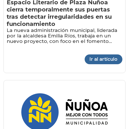
Espacio Literario de Plaza Ñuñoa
cierra temporalmente sus puertas
tras detectar irregularidades en su
funcionamiento
La nueva administración municipal, liderada
por la alcaldesa Emilia Ríos, trabaja en un
nuevo proyecto, con foco en el fomento...
Ir al artículo