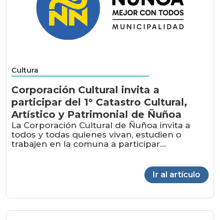
Cultura
Corporación Cultural invita a
participar del 1° Catastro Cultural,
Artístico y Patrimonial de Ñuñoa
La Corporación Cultural de Ñuñoa invita a
todos y todas quienes vivan, estudien o
trabajen en la comuna a participar...
Ir al artículo