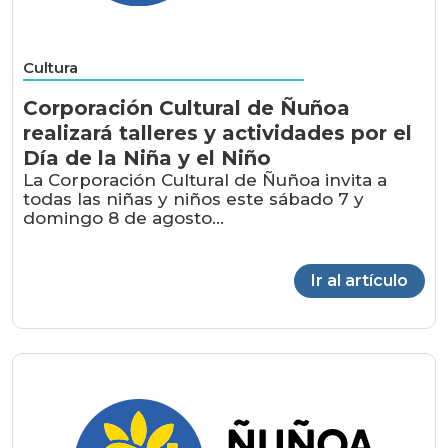
Cultura
Corporación Cultural de Ñuñoa
realizará talleres y actividades por el
Día de la Niña y el Niño
La Corporación Cultural de Ñuñoa invita a
todas las niñas y niños este sábado 7 y
domingo 8 de agosto...
Ir al artículo