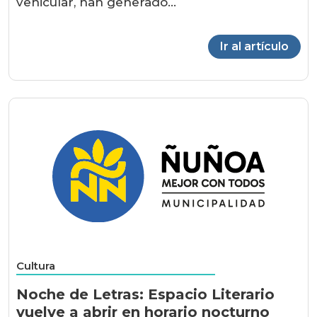
vehicular, han generado...
Ir al artículo
Cultura
Noche de Letras: Espacio Literario
vuelve a abrir en horario nocturno