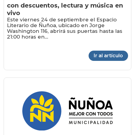
con descuentos, lectura y música en
vivo
Este viernes 24 de septiembre el Espacio
Literario de Ñuñoa, ubicado en Jorge
Washington 116, abrirá sus puertas hasta las
21:00 horas en...
Ir al artículo